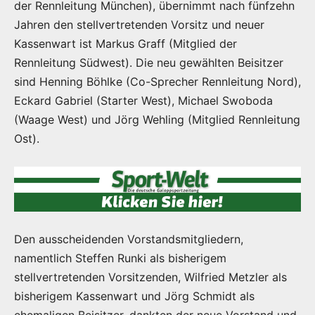
der Rennleitung München), übernimmt nach fünfzehn
Jahren den stellvertretenden Vorsitz und neuer
Kassenwart ist Markus Graff (Mitglied der
Rennleitung Südwest). Die neu gewählten Beisitzer
sind Henning Böhlke (Co-Sprecher Rennleitung Nord),
Eckard Gabriel (Starter West), Michael Swoboda
(Waage West) und Jörg Wehling (Mitglied Rennleitung
Ost).
Den ausscheidenden Vorstandsmitgliedern,
namentlich Steffen Runki als bisherigem
stellvertretenden Vorsitzenden, Wilfried Metzler als
bisherigem Kassenwart und Jörg Schmidt als
ehemaligen Beisitzer, dankten der neue Vorstand und