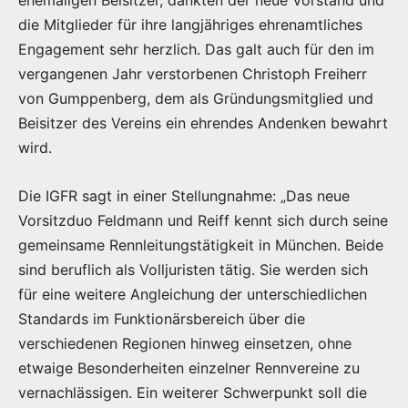
die Mitglieder für ihre langjähriges ehrenamtliches
Engagement sehr herzlich. Das galt auch für den im
vergangenen Jahr verstorbenen Christoph Freiherr
von Gumppenberg, dem als Gründungsmitglied und
Beisitzer des Vereins ein ehrendes Andenken bewahrt
wird.
Die IGFR sagt in einer Stellungnahme: „Das neue
Vorsitzduo Feldmann und Reiff kennt sich durch seine
gemeinsame Rennleitungstätigkeit in München. Beide
sind beruflich als Volljuristen tätig. Sie werden sich
für eine weitere Angleichung der unterschiedlichen
Standards im Funktionärsbereich über die
verschiedenen Regionen hinweg einsetzen, ohne
etwaige Besonderheiten einzelner Rennvereine zu
vernachlässigen. Ein weiterer Schwerpunkt soll die