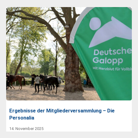
Ergebnisse der Mitgliederversammlung – Die
Personalia
14. November 2025