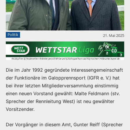
Politik
21. Mai 2025
Die im Jahr 1992 gegründete Interessengemeinschaft
der Funktionäre im Galopprennsport (IGFR e. V.) hat
bei ihrer letzten Mitgliederversammlung einstimmig
einen neuen Vorstand gewählt: Malte Feldmann (stv.
Sprecher der Rennleitung West) ist neu gewählter
Vorsitzender.
Der Vorgänger in diesem Amt, Gunter Reiff (Sprecher