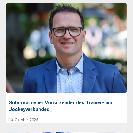
Suborics neuer Vorsitzender des Trainer- und
Jockeyverbandes
13. Oktober 2025