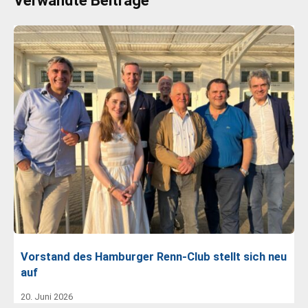
Verwandte Beiträge
Vorstand des Hamburger Renn-Club stellt sich neu
auf
20. Juni 2026