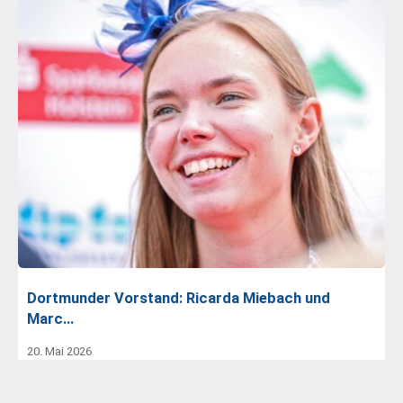
Dortmunder Vorstand: Ricarda Miebach und
Marc…
20. Mai 2026