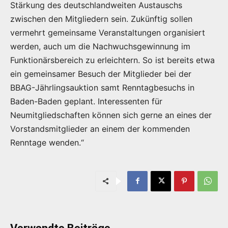
Stärkung des deutschlandweiten Austauschs
zwischen den Mitgliedern sein. Zukünftig sollen
vermehrt gemeinsame Veranstaltungen organisiert
werden, auch um die Nachwuchsgewinnung im
Funktionärsbereich zu erleichtern. So ist bereits etwa
ein gemeinsamer Besuch der Mitglieder bei der
BBAG-Jährlingsauktion samt Renntagbesuchs in
Baden-Baden geplant. Interessenten für
Neumitgliedschaften können sich gerne an eines der
Vorstandsmitglieder an einem der kommenden
Renntage wenden.“