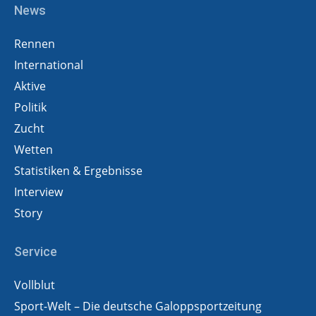
News
Rennen
International
Aktive
Politik
Zucht
Wetten
Statistiken & Ergebnisse
Interview
Story
Service
Vollblut
Sport-Welt – Die deutsche Galoppsportzeitung