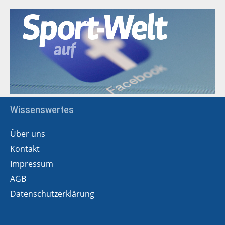
Wissenswertes
Über uns
Kontakt
Impressum
AGB
Datenschutzerklärung