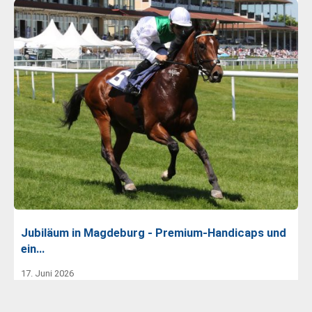
Jubiläum in Magdeburg - Premium-Handicaps und
ein…
17. Juni 2026