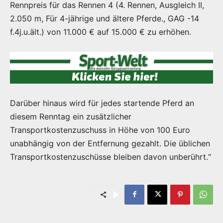
Rennpreis für das Rennen 4 (4. Rennen, Ausgleich II,
2.050 m, Für 4-jährige und ältere Pferde., GAG -14
f.4j.u.ält.) von 11.000 € auf 15.000 € zu erhöhen.
Darüber hinaus wird für jedes startende Pferd an
diesem Renntag ein zusätzlicher
Transportkostenzuschuss in Höhe von 100 Euro
unabhängig von der Entfernung gezahlt. Die üblichen
Transportkostenzuschüsse bleiben davon unberührt.“