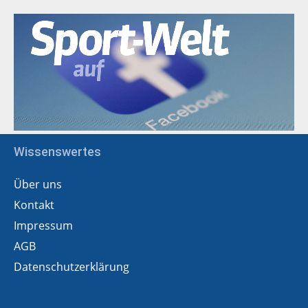
Wissenswertes
Über uns
Kontakt
Impressum
AGB
Datenschutzerklärung