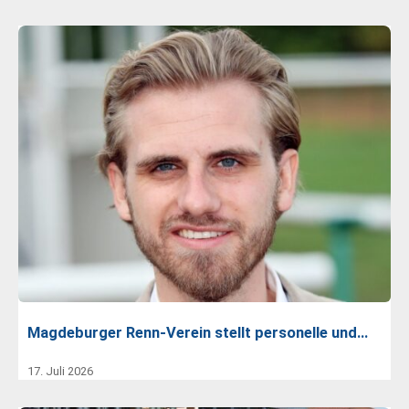
Magdeburger Renn-Verein stellt personelle und…
17. Juli 2026