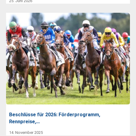
25. Juni 2026
Beschlüsse für 2026: Förderprogramm,
Rennpreise,…
14. November 2025