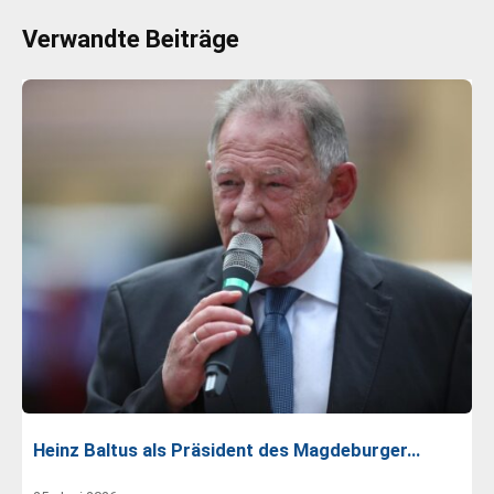
Verwandte Beiträge
Heinz Baltus als Präsident des Magdeburger…