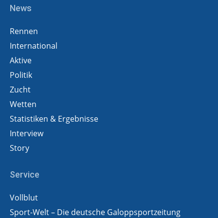
News
Rennen
International
Aktive
Politik
Zucht
Wetten
Statistiken & Ergebnisse
Interview
Story
Service
Vollblut
Sport-Welt – Die deutsche Galoppsportzeitung