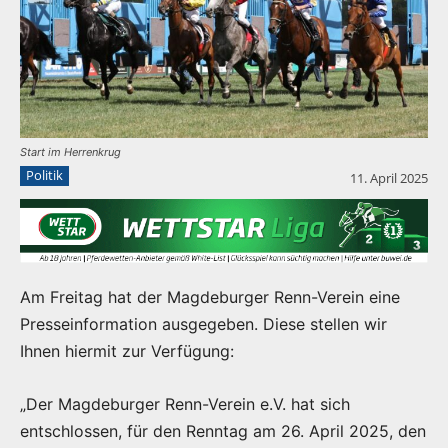
Start im Herrenkrug
Politik
11. April 2025
Am Freitag hat der Magdeburger Renn-Verein eine
Presseinformation ausgegeben. Diese stellen wir
Ihnen hiermit zur Verfügung:
„
Der Magdeburger Renn-Verein e.V. hat sich
entschlossen, für den Renntag am 26. April 2025, den