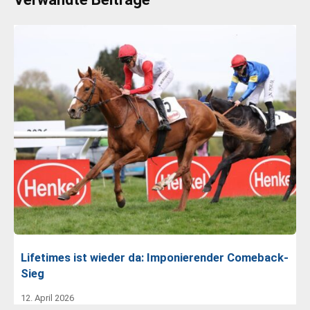
Lifetimes ist wieder da: Imponierender Comeback-
Sieg
12. April 2026