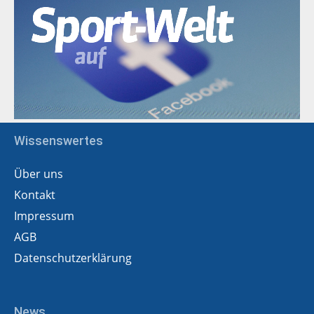
Wissenswertes
Über uns
Kontakt
Impressum
AGB
Datenschutzerklärung
News