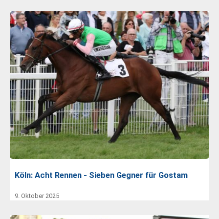
Köln: Acht Rennen - Sieben Gegner für Gostam
9. Oktober 2025