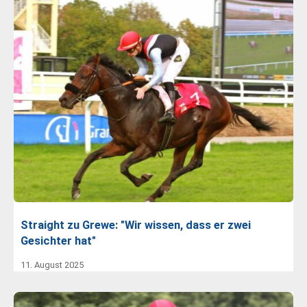
Straight zu Grewe: "Wir wissen, dass er zwei
Gesichter hat"
11. August 2025