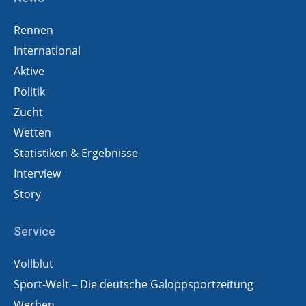
Rennen
International
Aktive
Politik
Zucht
Wetten
Statistiken & Ergebnisse
Interview
Story
Service
Vollblut
Sport-Welt – Die deutsche Galoppsportzeitung
Werben