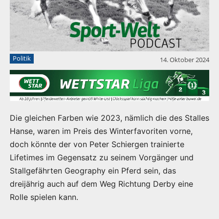
Politik
14. Oktober 2024
Die gleichen Farben wie 2023, nämlich die des Stalles
Hanse, waren im Preis des Winterfavoriten vorne,
doch könnte der von Peter Schiergen trainierte
Lifetimes im Gegensatz zu seinem Vorgänger und
Stallgefährten Geography ein Pferd sein, das
dreijährig auch auf dem Weg Richtung Derby eine
Rolle spielen kann.