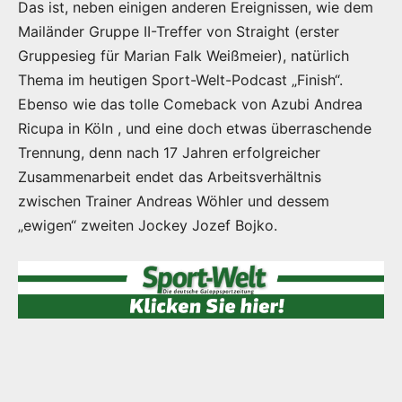
Das ist, neben einigen anderen Ereignissen, wie dem
Mailänder Gruppe II-Treffer von Straight (erster
Gruppesieg für Marian Falk Weißmeier), natürlich
Thema im heutigen Sport-Welt-Podcast „Finish“.
Ebenso wie das tolle Comeback von Azubi Andrea
Ricupa in Köln , und eine doch etwas überraschende
Trennung, denn nach 17 Jahren erfolgreicher
Zusammenarbeit endet das Arbeitsverhältnis
zwischen Trainer Andreas Wöhler und dessem
„ewigen“ zweiten Jockey Jozef Bojko.