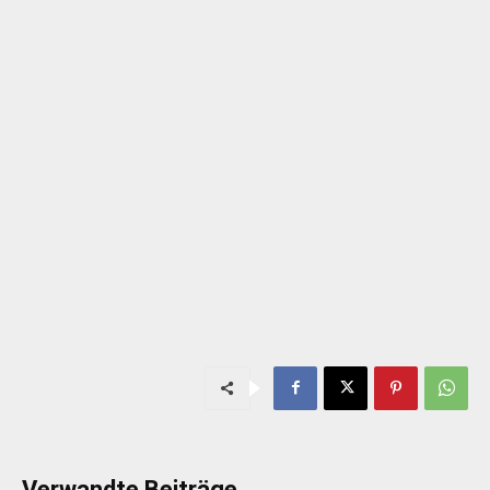
Verwandte Beiträge