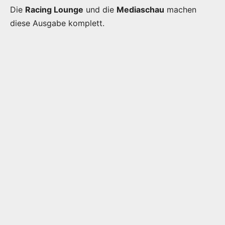
Die
Racing Lounge
und die
Mediaschau
machen
diese Ausgabe komplett.