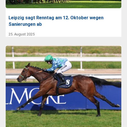
Leipzig sagt Renntag am 12. Oktober wegen
Sanierungen ab
25. August 2025