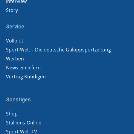
Interview
Story
Service
Vollblut
Sport-Welt – Die deutsche Galoppsportzeitung
Werben
News einliefern
Vertrag Kündigen
Sonstiges
Shop
Stallions-Online
Sport-Welt TV