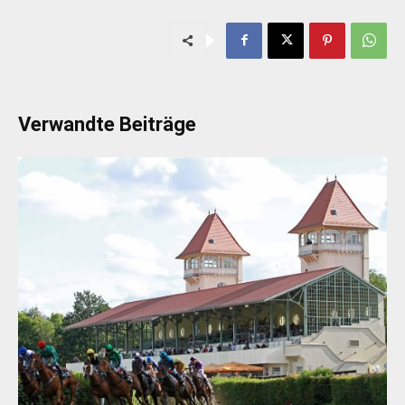
Verwandte Beiträge