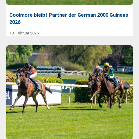
Coolmore bleibt Partner der German 2000 Guineas
2026
18. Februar 2026