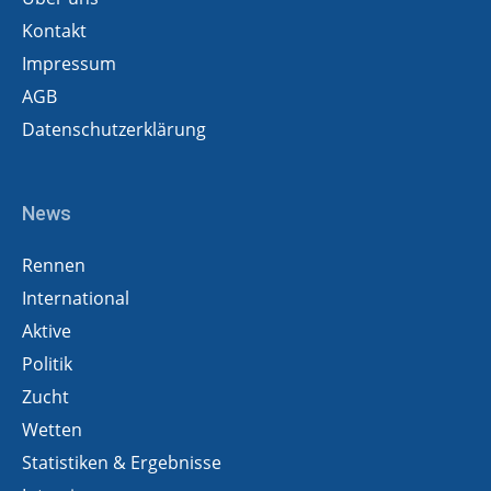
Kontakt
Impressum
AGB
Datenschutzerklärung
News
Rennen
International
Aktive
Politik
Zucht
Wetten
Statistiken & Ergebnisse