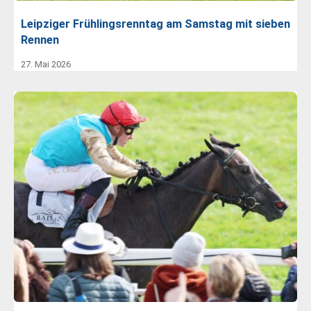
Leipziger Frühlingsrenntag am Samstag mit sieben
Rennen
27. Mai 2026