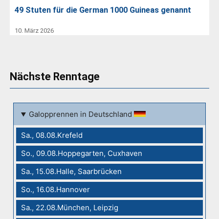
49 Stuten für die German 1000 Guineas genannt
10. März 2026
Nächste Renntage
Galopprennen in Deutschland
Sa., 08.08.Krefeld
So., 09.08.Hoppegarten, Cuxhaven
Sa., 15.08.Halle, Saarbrücken
So., 16.08.Hannover
Sa., 22.08.München, Leipzig