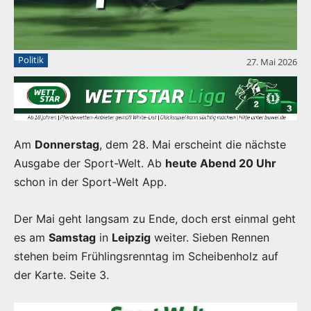
Politik
27. Mai 2026
Am
Donnerstag
, dem 28. Mai erscheint die nächste
Ausgabe der Sport-Welt. Ab
heute Abend 20 Uhr
schon in der Sport-Welt App.
Der Mai geht langsam zu Ende, doch erst einmal geht
es am
Samstag
in
Leipzig
weiter. Sieben Rennen
stehen beim Frühlingsrenntag im Scheibenholz auf
der Karte. Seite 3.