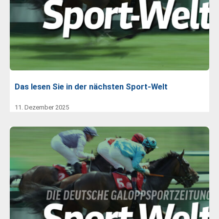
Das lesen Sie in der nächsten Sport-Welt
11. Dezember 2025