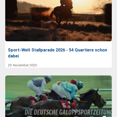
Sport-Welt Stallparade 2026 - 54 Quartiere schon
dabei
29. November 2025