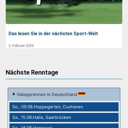
Das lesen Sie in der nächsten Sport-Welt
2. Februar 2026
Nächste Renntage
Galopprennen in Deutschland
So., 09.08.Hoppegarten, Cuxhaven
Sa., 15.08.Halle, Saarbrücken
So., 16.08.Hannover