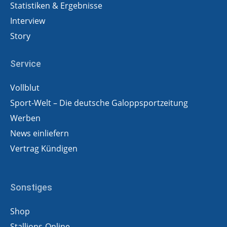
Statistiken & Ergebnisse
Interview
Story
Service
Vollblut
Sport-Welt – Die deutsche Galoppsportzeitung
Werben
News einliefern
Vertrag Kündigen
Sonstiges
Shop
Stallions-Online