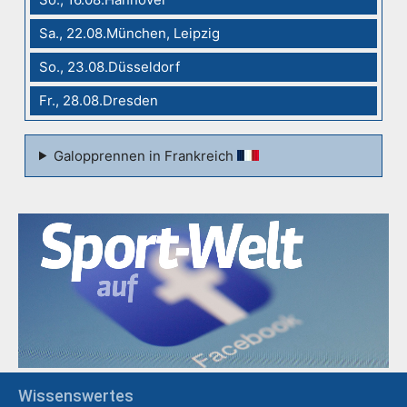
Sa., 22.08.München, Leipzig
So., 23.08.Düsseldorf
Fr., 28.08.Dresden
Galopprennen in Frankreich
Wissenswertes