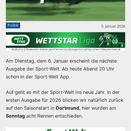
Politik
5. Januar 2026
Am Dienstag, dem 6. Januar erscheint die nächste
Ausgabe der Sport-Welt. Ab heute Abend 20 Uhr
schon in der Sport-Welt App.
Auf geht es mit der Sport-Welt ins neue Jahr. In der
ersten Ausgabe für 2026 blicken wir natürlich zurück
auf den Saisonstart in
Dortmund
, hier wurden am
Sonntag
acht Rennen entschieden.