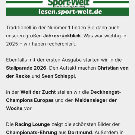
Traditionell in der Nummer 1 finden Sie dann auch
unseren großen
Jahresrückblick
. Was war wichtig in
2025 – wir haben recherchiert.
Ebenfalls mit der ersten Ausgabe starten wir in die
Stallparade 2026
. Den Auftakt machen
Christian von
der Recke
und
Sven Schleppi
.
In der
Welt der Zucht
stellen wir die
Deckhengst-
Champions Europas
und den
Maidensieger der
Woche
vor.
Die
Racing Lounge
zeigt die schönsten Bilder der
Championats-Ehrung
aus
Dortmund
. Außerdem in