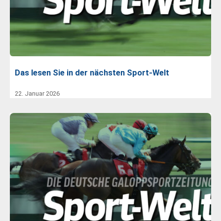
Das lesen Sie in der nächsten Sport-Welt
22. Januar 2026