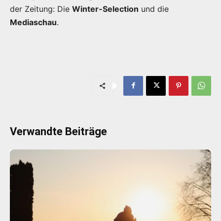
der Zeitung: Die
Winter-Selection
und die
Mediaschau
.
Verwandte Beiträge