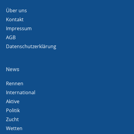
Über uns
Kontakt
Impressum
AGB
Datenschutzerklärung
News
Rennen
International
Aktive
Politik
Zucht
Wetten