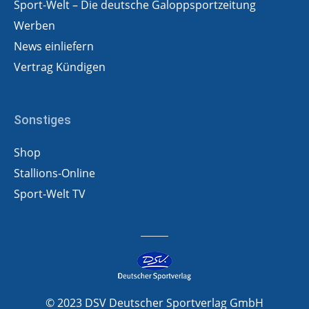
Sport-Welt – Die deutsche Galoppsportzeitung
Werben
News einliefern
Vertrag Kündigen
Sonstiges
Shop
Stallions-Online
Sport-Welt TV
© 2023 DSV Deutscher Sportverlag GmbH