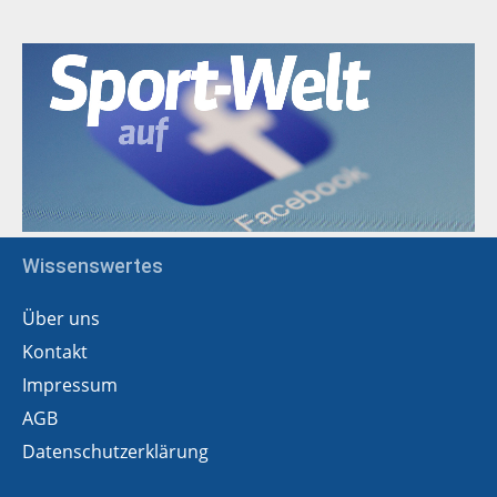
Wissenswertes
Über uns
Kontakt
Impressum
AGB
Datenschutzerklärung