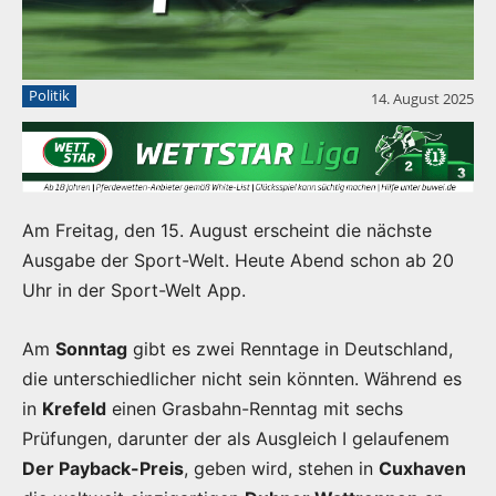
Politik
14. August 2025
Am Freitag, den 15. August erscheint die nächste
Ausgabe der Sport-Welt. Heute Abend schon ab 20
Uhr in der Sport-Welt App.
Am
Sonntag
gibt es zwei Renntage in Deutschland,
die unterschiedlicher nicht sein könnten. Während es
in
Krefeld
einen Grasbahn-Renntag mit sechs
Prüfungen, darunter der als Ausgleich I gelaufenem
Der Payback-Preis
, geben wird, stehen in
Cuxhaven