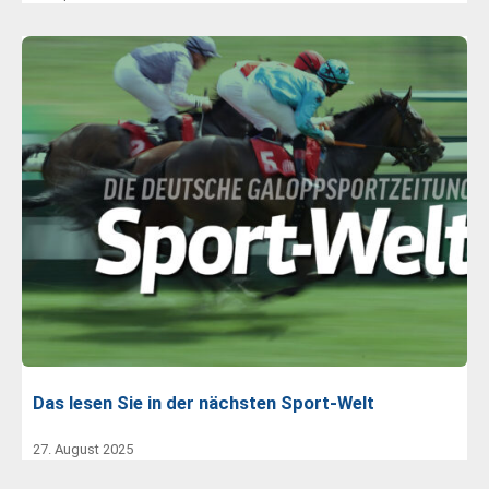
Das lesen Sie in der nächsten Sport-Welt
27. August 2025