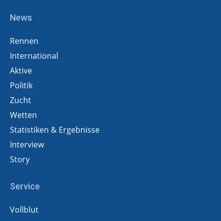
News
Rennen
International
Aktive
Politik
Zucht
Wetten
Statistiken & Ergebnisse
Interview
Story
Service
Vollblut