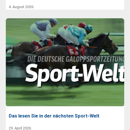
4. August 2026
Das lesen Sie in der nächsten Sport-Welt
29. April 2026