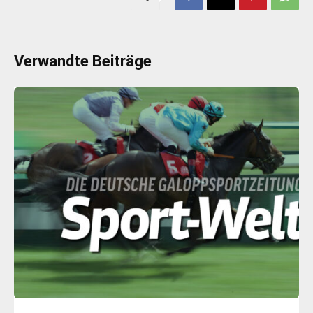
Verwandte Beiträge