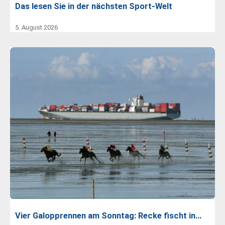
Das lesen Sie in der nächsten Sport-Welt
5. August 2026
Vier Galopprennen am Sonntag: Recke fischt in…