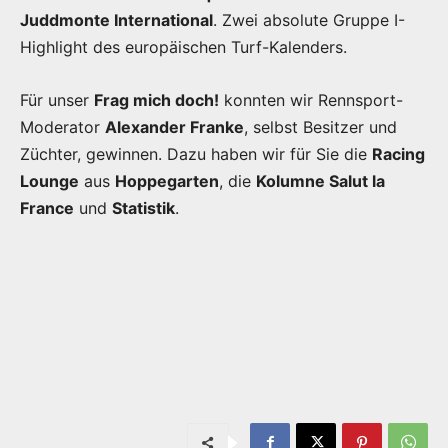
Juddmonte International
. Zwei absolute Gruppe I-
Highlight des europäischen Turf-Kalenders.
Für unser
Frag mich doch!
konnten wir Rennsport-
Moderator
Alexander Franke
, selbst Besitzer und
Züchter, gewinnen. Dazu haben wir für Sie die
Racing
Lounge
aus
Hoppegarten
, die
Kolumne Salut la
France
und
Statistik
.