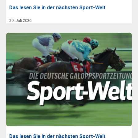
Das lesen Sie in der nächsten Sport-Welt
29. Juli 2026
Das lesen Sie in der nächsten Sport-Welt