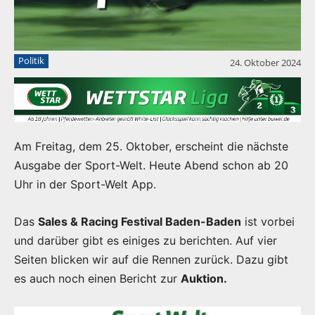
Politik
24. Oktober 2024
Am Freitag, dem 25. Oktober, erscheint die nächste
Ausgabe der Sport-Welt. Heute Abend schon ab 20
Uhr in der Sport-Welt App.
Das
Sales & Racing Festival Baden-Baden
ist vorbei
und darüber gibt es einiges zu berichten. Auf vier
Seiten blicken wir auf die Rennen zurück. Dazu gibt
es auch noch einen Bericht zur
Auktion.