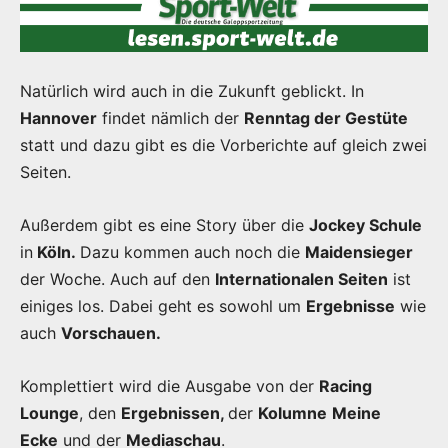
Natürlich wird auch in die Zukunft geblickt. In
Hannover
findet nämlich der
Renntag der Gestüte
statt und dazu gibt es die Vorberichte auf gleich zwei
Seiten.
Außerdem gibt es eine Story über die
Jockey Schule
in
Köln.
Dazu kommen auch noch die
Maidensieger
der Woche. Auch auf den
Internationalen Seiten
ist
einiges los. Dabei geht es sowohl um
Ergebnisse
wie
auch
Vorschauen.
Komplettiert wird die Ausgabe von der
Racing
Lounge
, den
Ergebnissen,
der
Kolumne
Meine
Ecke
und der
Mediaschau
.