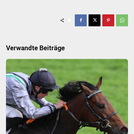
Verwandte Beiträge