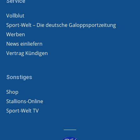
Service
Vollblut
Sport-Welt – Die deutsche Galoppsportzeitung
Werben
News einliefern
Vertrag Kündigen
Sonstiges
Shop
Stallions-Online
Sport-Welt TV