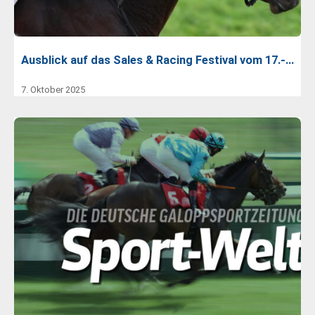
Ausblick auf das Sales & Racing Festival vom 17.-…
7. Oktober 2025