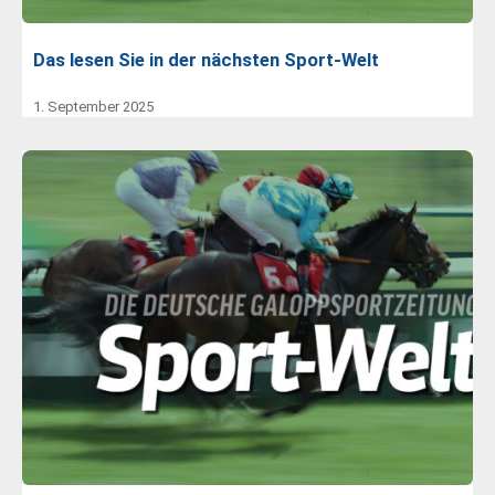
Das lesen Sie in der nächsten Sport-Welt
1. September 2025