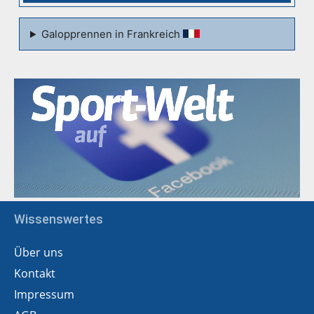
Galopprennen in Frankreich
Wissenswertes
Über uns
Kontakt
Impressum