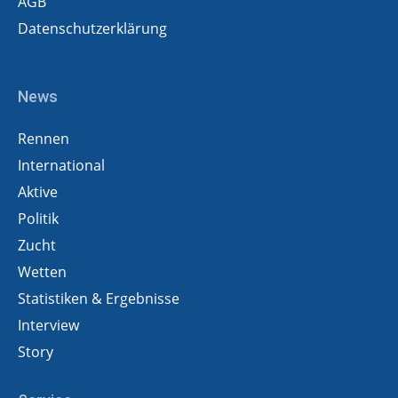
AGB
Datenschutzerklärung
News
Rennen
International
Aktive
Politik
Zucht
Wetten
Statistiken & Ergebnisse
Interview
Story