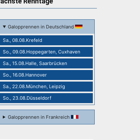
ächste Renntage
Galopprennen in Deutschland
Sa., 08.08.Krefeld
So., 09.08.Hoppegarten, Cuxhaven
Sa., 15.08.Halle, Saarbrücken
So., 16.08.Hannover
Sa., 22.08.München, Leipzig
So., 23.08.Düsseldorf
Galopprennen in Frankreich