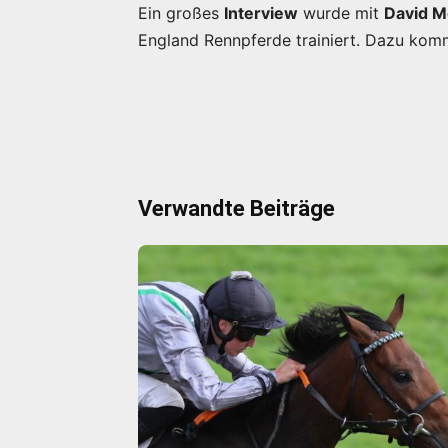
Ein großes
Interview
wurde mit
David M
England Rennpferde trainiert. Dazu kom
Verwandte Beiträge