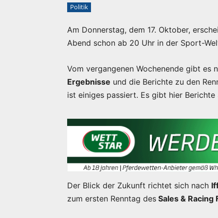
Politik
Am Donnerstag, dem 17. Oktober, ersche
Abend schon ab 20 Uhr in der Sport-Wel
Vom vergangenen Wochenende gibt es noc
Ergebnisse
und die Berichte zu den Ren
ist einiges passiert. Es gibt hier Bericht
Der Blick der Zukunft richtet sich nach
I
zum ersten Renntag des
Sales & Racing F