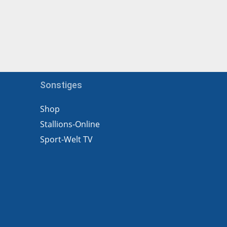
Sonstiges
Shop
Stallions-Online
Sport-Welt TV