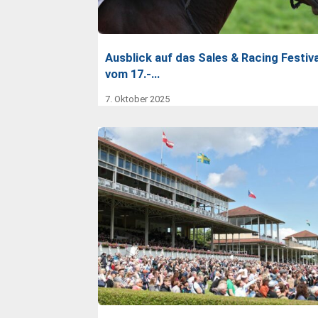
Ausblick auf das Sales & Racing Festiva
vom 17.-…
7. Oktober 2025