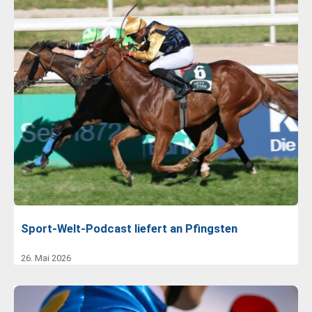
Sport-Welt-Podcast liefert an Pfingsten
26. Mai 2026