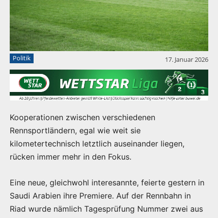
Politik
17. Januar 2026
Kooperationen zwischen verschiedenen
Rennsportländern, egal wie weit sie
kilometertechnisch letztlich auseinander liegen,
rücken immer mehr in den Fokus.
Eine neue, gleichwohl interesannte, feierte gestern in
Saudi Arabien ihre Premiere. Auf der Rennbahn in
Riad wurde nämlich Tagesprüfung Nummer zwei aus