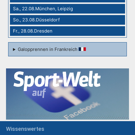
Sa., 22.08.München, Leipzig
So., 23.08.Düsseldorf
Fr., 28.08.Dresden
Galopprennen in Frankreich
Wissenswertes