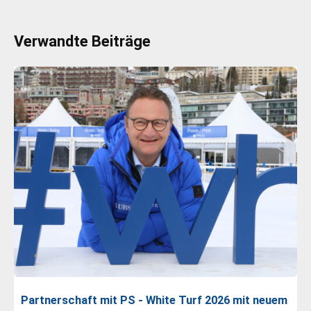
Verwandte Beiträge
Partnerschaft mit PS - White Turf 2026 mit neuem