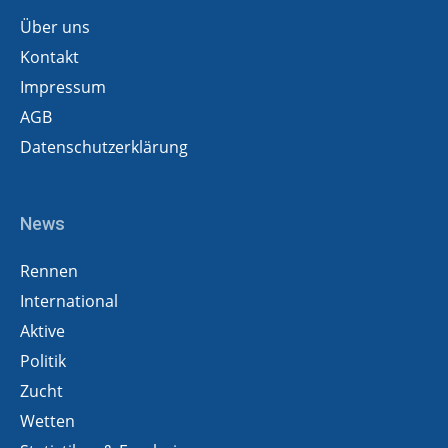
Über uns
Kontakt
Impressum
AGB
Datenschutzerklärung
News
Rennen
International
Aktive
Politik
Zucht
Wetten