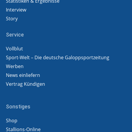
Statistiken & Ergebnisse
Interview
Story
Service
Vollblut
Sport-Welt – Die deutsche Galoppsportzeitung
Werben
News einliefern
Vertrag Kündigen
Sonstiges
Shop
Stallions-Online