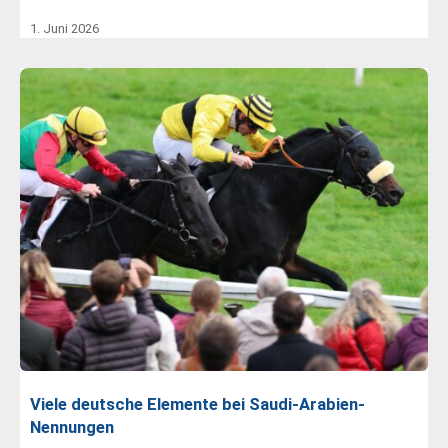
1. Juni 2026
Viele deutsche Elemente bei Saudi-Arabien-
Nennungen