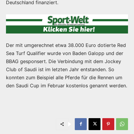
Deutschland finanziert.
Der mit umgerechnet etwa 38.000 Euro dotierte Red
Sea Turf Qualifier wurde von Baden Galopp und der
BBAG gesponsert. Die Verbindung mit dem Jockey
Club of Saudi ist im letzten Jahr entstanden. So
konnten zum Beispiel alle Pferde für die Rennen um
den Saudi Cup im Februar kostenlos genannt werden.