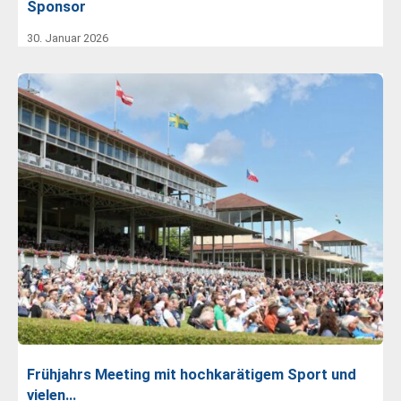
Sponsor
30. Januar 2026
Frühjahrs Meeting mit hochkarätigem Sport und
vielen…