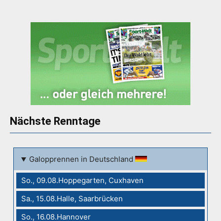
Nächste Renntage
Galopprennen in Deutschland
So., 09.08.Hoppegarten, Cuxhaven
Sa., 15.08.Halle, Saarbrücken
So., 16.08.Hannover