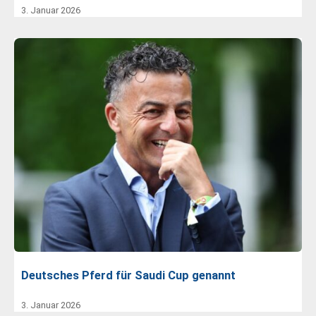
3. Januar 2026
Deutsches Pferd für Saudi Cup genannt
3. Januar 2026