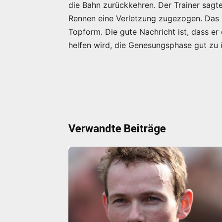
die Bahn zurückkehren. Der Trainer sagt
Rennen eine Verletzung zugezogen. Das is
Topform. Die gute Nachricht ist, dass er
helfen wird, die Genesungsphase gut zu 
Verwandte Beiträge