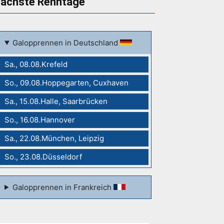
ächste Renntage
Galopprennen in Deutschland
Sa., 08.08.Krefeld
So., 09.08.Hoppegarten, Cuxhaven
Sa., 15.08.Halle, Saarbrücken
So., 16.08.Hannover
Sa., 22.08.München, Leipzig
So., 23.08.Düsseldorf
Galopprennen in Frankreich