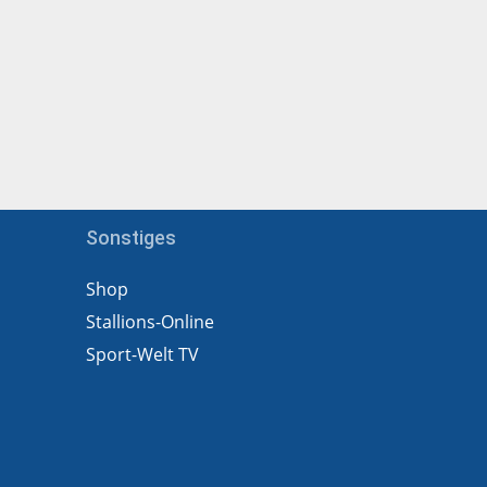
Sonstiges
Shop
Stallions-Online
Sport-Welt TV