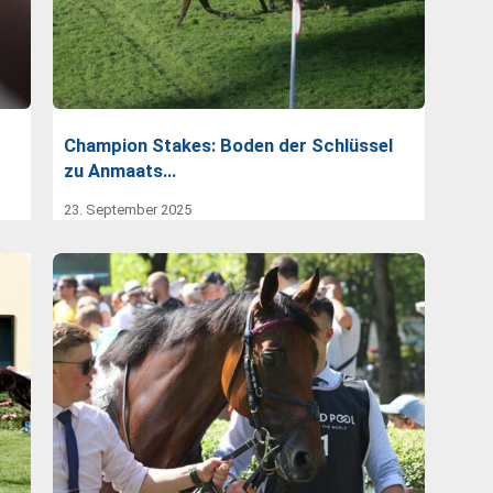
Champion Stakes: Boden der Schlüssel
zu Anmaats…
23. September 2025