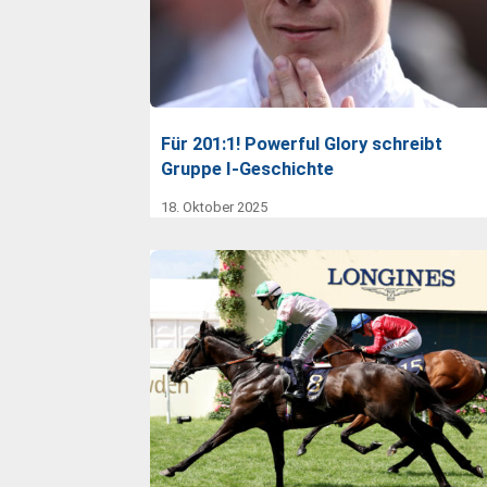
Für 201:1! Powerful Glory schreibt
Gruppe I-Geschichte
18. Oktober 2025