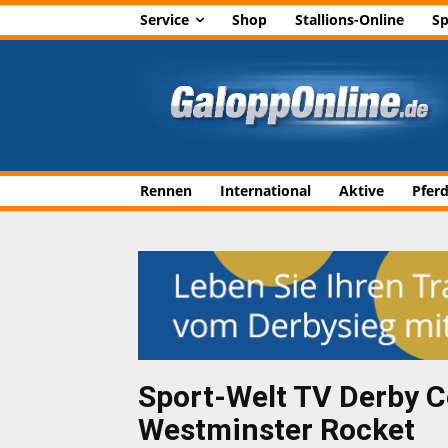
Service
Shop
Stallions-Online
Sp
Rennen
International
Aktive
Pfer
Sport-Welt TV Derby 
Westminster Rocket