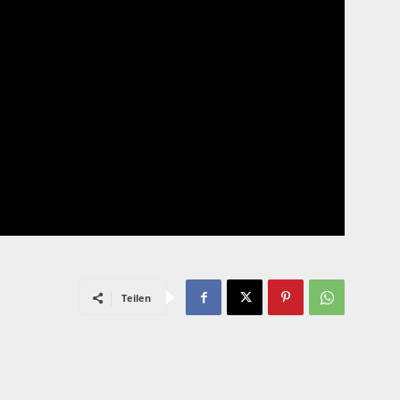
Teilen