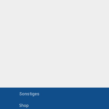
Sonstiges
Shop