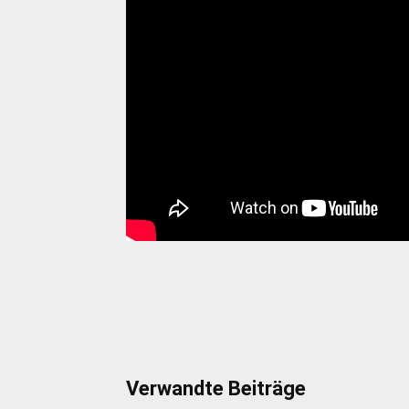
Verwandte Beiträge