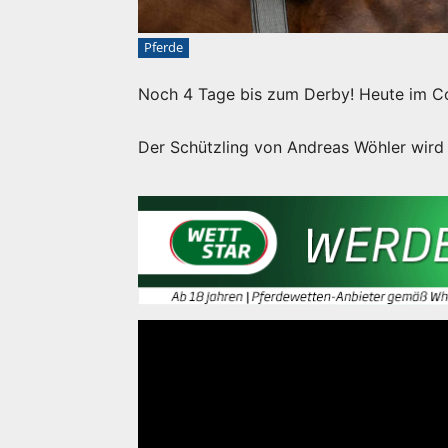
Pferde
Noch 4 Tage bis zum Derby! Heute im C
Der Schützling von Andreas Wöhler wird 