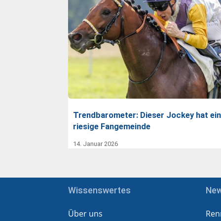
Trendbarometer: Dieser Jockey hat ei
riesige Fangemeinde
14. Januar 2026
Wissenswertes
Ne
Über uns
Ren