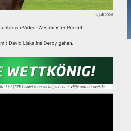
1. Juli 2026
ountdown-Video: Westminster Rocket.
mit David Liska ins Derby gehen.