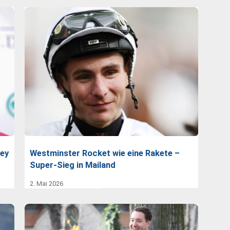
key
Westminster Rocket wie eine Rakete –
Super-Sieg in Mailand
2. Mai 2026