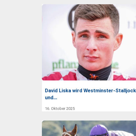
David Liska wird Westminster-Stalljoc
und…
16. Oktober 2025