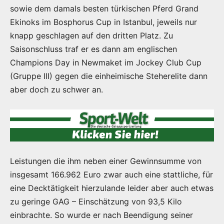
sowie dem damals besten türkischen Pferd Grand
Ekinoks im Bosphorus Cup in Istanbul, jeweils nur
knapp geschlagen auf den dritten Platz. Zu
Saisonschluss traf er es dann am englischen
Champions Day in Newmaket im Jockey Club Cup
(Gruppe III) gegen die einheimische Steherelite dann
aber doch zu schwer an.
Leistungen die ihm neben einer Gewinnsumme von
insgesamt 166.962 Euro zwar auch eine stattliche, für
eine Decktätigkeit hierzulande leider aber auch etwas
zu geringe GAG – Einschätzung von 93,5 Kilo
einbrachte. So wurde er nach Beendigung seiner