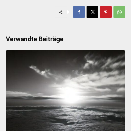
Verwandte Beiträge