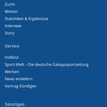
Zucht
Wetten
Statistiken & Ergebnisse
Interview
Story
Service
Vollblut
Sport-Welt – Die deutsche Galoppsportzeitung
Werben
News einliefern
Vertrag Kündigen
Sonstiges