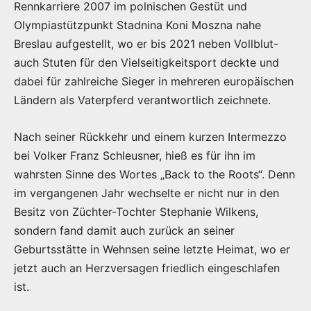
Rennkarriere 2007 im polnischen Gestüt und
Olympiastützpunkt Stadnina Koni Moszna nahe
Breslau aufgestellt, wo er bis 2021 neben Vollblut-
auch Stuten für den Vielseitigkeitsport deckte und
dabei für zahlreiche Sieger in mehreren europäischen
Ländern als Vaterpferd verantwortlich zeichnete.
Nach seiner Rückkehr und einem kurzen Intermezzo
bei Volker Franz Schleusner, hieß es für ihn im
wahrsten Sinne des Wortes „Back to the Roots“. Denn
im vergangenen Jahr wechselte er nicht nur in den
Besitz von Züchter-Tochter Stephanie Wilkens,
sondern fand damit auch zurück an seiner
Geburtsstätte in Wehnsen seine letzte Heimat, wo er
jetzt auch an Herzversagen friedlich eingeschlafen
ist.