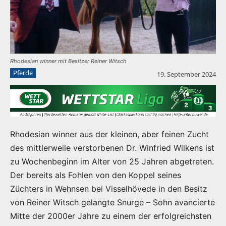
Rhodesian winner mit Besitzer Reiner Witsch
Pferde
19. September 2024
Rhodesian winner aus der kleinen, aber feinen Zucht
des mittlerweile verstorbenen Dr. Winfried Wilkens ist
zu Wochenbeginn im Alter von 25 Jahren abgetreten.
Der bereits als Fohlen von den Koppel seines
Züchters in Wehnsen bei Visselhövede in den Besitz
von Reiner Witsch gelangte Snurge – Sohn avancierte
Mitte der 2000er Jahre zu einem der erfolgreichsten