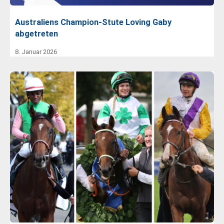
Australiens Champion-Stute Loving Gaby
abgetreten
8. Januar 2026