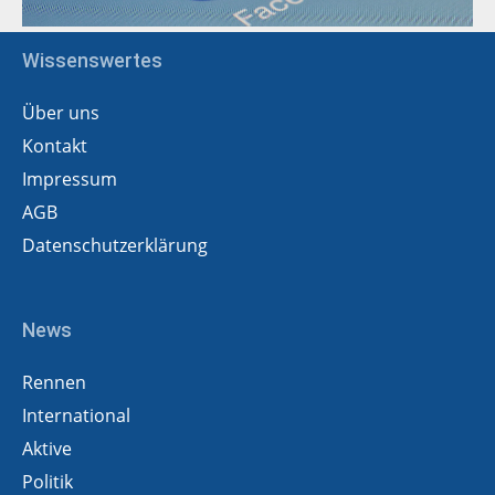
Wissenswertes
Über uns
Kontakt
Impressum
AGB
Datenschutzerklärung
News
Rennen
International
Aktive
Politik