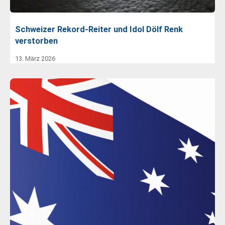
Schweizer Rekord-Reiter und Idol Dölf Renk
verstorben
13. März 2026