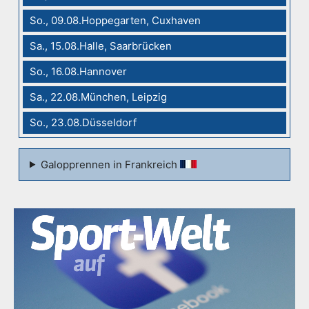
So., 09.08.Hoppegarten, Cuxhaven
Sa., 15.08.Halle, Saarbrücken
So., 16.08.Hannover
Sa., 22.08.München, Leipzig
So., 23.08.Düsseldorf
Galopprennen in Frankreich