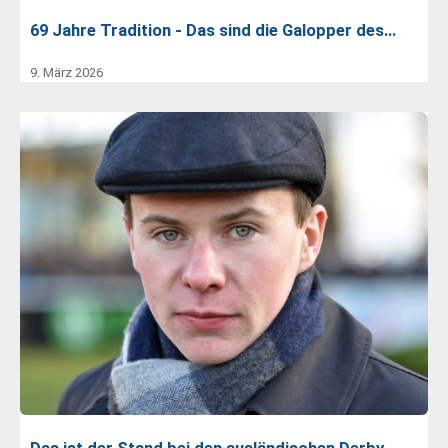
69 Jahre Tradition - Das sind die Galopper des…
9. März 2026