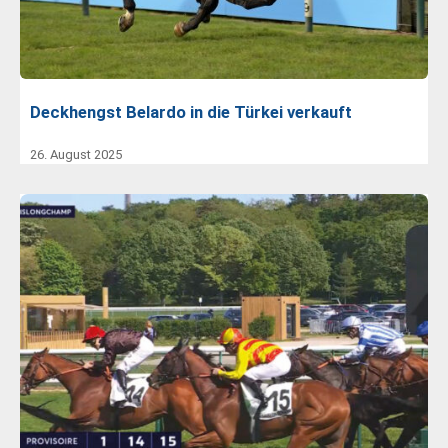
Deckhengst Belardo in die Türkei verkauft
26. August 2025