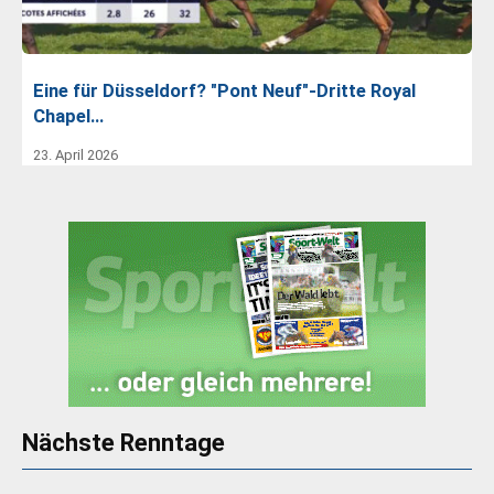
Eine für Düsseldorf? "Pont Neuf"-Dritte Royal
Chapel…
23. April 2026
Nächste Renntage