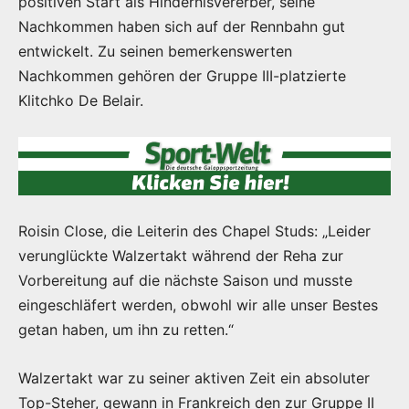
positiven Start als Hindernisvererber, seine
Nachkommen haben sich auf der Rennbahn gut
entwickelt. Zu seinen bemerkenswerten
Nachkommen gehören der Gruppe III-platzierte
Klitchko De Belair.
Roisin Close, die Leiterin des Chapel Studs: „Leider
verunglückte Walzertakt während der Reha zur
Vorbereitung auf die nächste Saison und musste
eingeschläfert werden, obwohl wir alle unser Bestes
getan haben, um ihn zu retten.“
Walzertakt war zu seiner aktiven Zeit ein absoluter
Top-Steher, gewann in Frankreich den zur Gruppe II