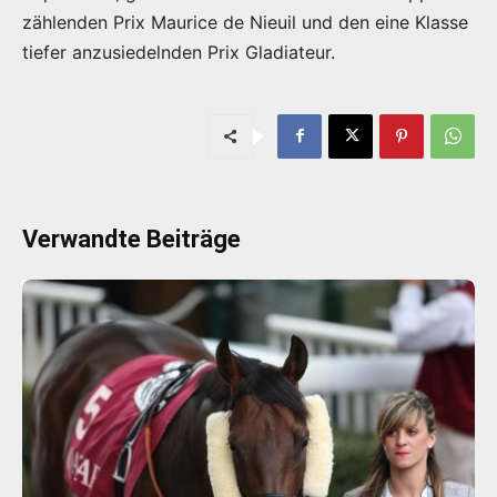
zählenden Prix Maurice de Nieuil und den eine Klasse
tiefer anzusiedelnden Prix Gladiateur.
Verwandte Beiträge