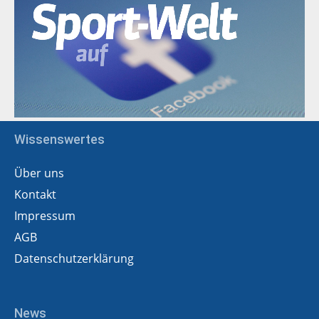
Wissenswertes
Über uns
Kontakt
Impressum
AGB
Datenschutzerklärung
News