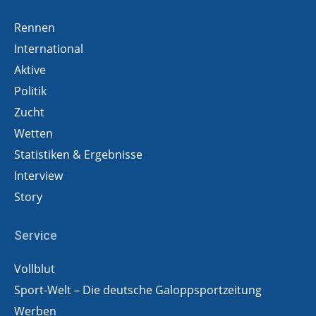
Rennen
International
Aktive
Politik
Zucht
Wetten
Statistiken & Ergebnisse
Interview
Story
Service
Vollblut
Sport-Welt – Die deutsche Galoppsportzeitung
Werben