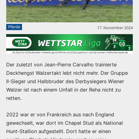
Pferde
17. November 2024
Der zuletzt von Jean-Pierre Carvalho trainierte
Deckhengst Walzertakt lebt nicht mehr. Der Gruppe
II-Sieger und Halbbruder des Derbysiegers Wiener
Walzer ist nach einem Unfall in der Reha nicht zu
retten.
2022 war er von Frankreich aus nach England
gewechselt, war dort im Chapel Stud als National
Hunt-Stallion aufgestellt. Dort hatte er einen