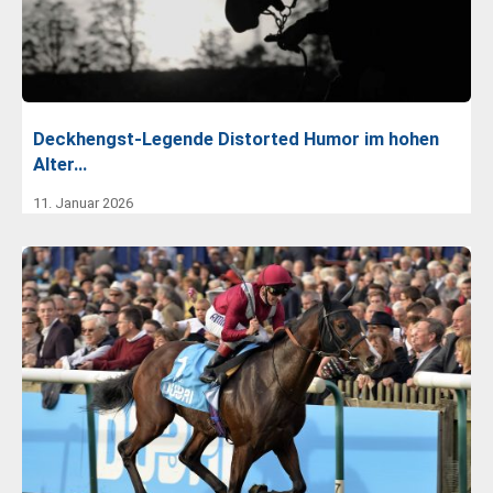
Deckhengst-Legende Distorted Humor im hohen
Alter…
11. Januar 2026