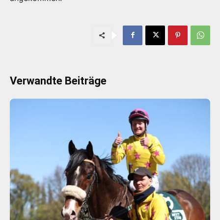
Verwandte Beiträge