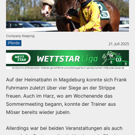
Company Keeping
Pferde
21. Juli 2025
Auf der Heimatbahn in Magdeburg konnte sich Frank
Fuhrmann zuletzt über vier Siege an der Strippe
freuen. Auch im Harz, wo am Wochenende das
Sommermeeting begann, konnte der Trainer aus
Möser bereits wieder jubeln.
Allerdings war bei beiden Veranstaltungen als auch