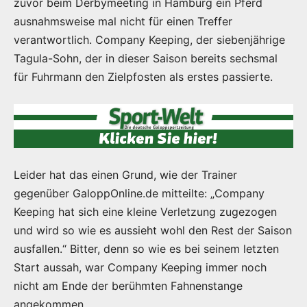
zuvor beim Derbymeeting in Hamburg ein Pferd
ausnahmsweise mal nicht für einen Treffer
verantwortlich. Company Keeping, der siebenjährige
Tagula-Sohn, der in dieser Saison bereits sechsmal
für Fuhrmann den Zielpfosten als erstes passierte.
Leider hat das einen Grund, wie der Trainer
gegenüber GaloppOnline.de mitteilte: „Company
Keeping hat sich eine kleine Verletzung zugezogen
und wird so wie es aussieht wohl den Rest der Saison
ausfallen.“ Bitter, denn so wie es bei seinem letzten
Start aussah, war Company Keeping immer noch
nicht am Ende der berühmten Fahnenstange
angekommen.