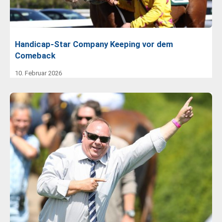
Handicap-Star Company Keeping vor dem
Comeback
10. Februar 2026