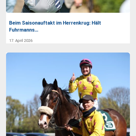
Beim Saisonauftakt im Herrenkrug: Hält
Fuhrmanns…
17. April 2026