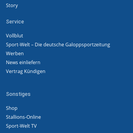
Story
Service
Vollblut
Sport-Welt – Die deutsche Galoppsportzeitung
Werben
News einliefern
Vertrag Kündigen
Sonstiges
Shop
Stallions-Online
Sport-Welt TV