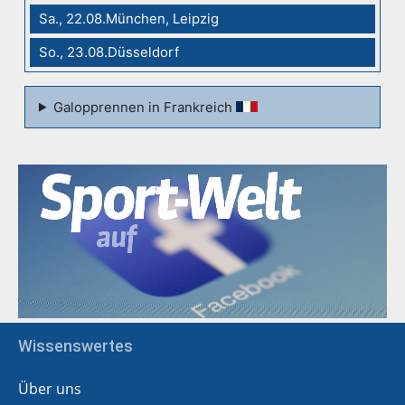
Sa., 22.08.München, Leipzig
So., 23.08.Düsseldorf
Galopprennen in Frankreich
Wissenswertes
Über uns