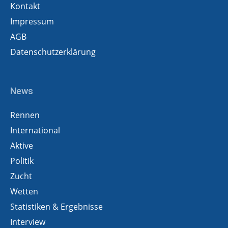
Kontakt
Impressum
AGB
Datenschutzerklärung
News
Rennen
International
Aktive
Politik
Zucht
Wetten
Statistiken & Ergebnisse
Interview