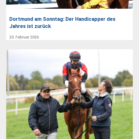
Dortmund am Sonntag: Der Handicapper des
Jahres ist zurück
20. Februar 2026