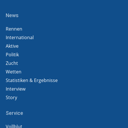
News
Rennen
International
Aktive
Politik
Zucht
Wetten
Statistiken & Ergebnisse
Interview
Story
Service
Vollblut