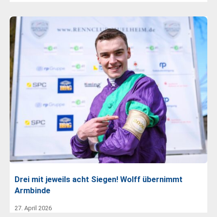
Drei mit jeweils acht Siegen! Wolff übernimmt
Armbinde
27. April 2026