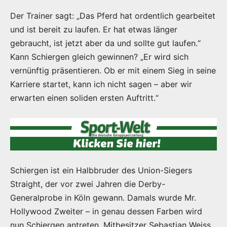
Der Trainer sagt: „Das Pferd hat ordentlich gearbeitet
und ist bereit zu laufen. Er hat etwas länger
gebraucht, ist jetzt aber da und sollte gut laufen.“
Kann Schiergen gleich gewinnen? „Er wird sich
vernünftig präsentieren. Ob er mit einem Sieg in seine
Karriere startet, kann ich nicht sagen – aber wir
erwarten einen soliden ersten Auftritt.“
Schiergen ist ein Halbbruder des Union-Siegers
Straight, der vor zwei Jahren die Derby-
Generalprobe in Köln gewann. Damals wurde Mr.
Hollywood Zweiter – in genau dessen Farben wird
nun Schiergen antreten. Mitbesitzer Sebastian Weiss