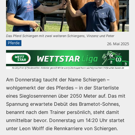
Das Pferd Schiergen mit zwei weiteren Schiergens, Vinzenz und Peter
Pferde
26. Mai 2025
Am Donnerstag taucht der Name Schiergen –
wohlgemerkt der des Pferdes – in der Starterliste
eines Sieglosenrennen über 2050 Meter auf. Das mit
Spannung erwartete Debüt des Brametot-Sohnes,
benannt nach dem Trainer persönlich, steht damit
unmittelbar bevor. Donnerstag um 14:20 Uhr startet
unter Leon Wolff die Rennkarriere von Schiergen.