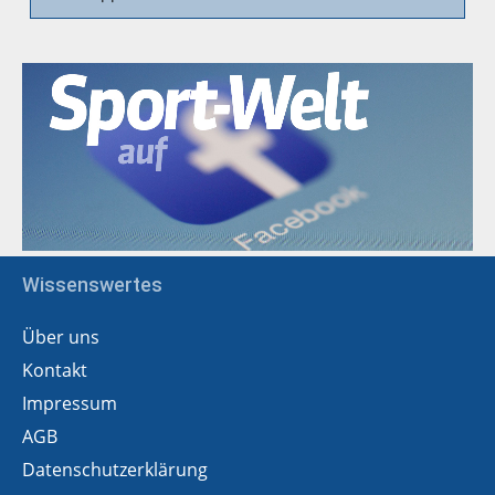
Wissenswertes
Über uns
Kontakt
Impressum
AGB
Datenschutzerklärung