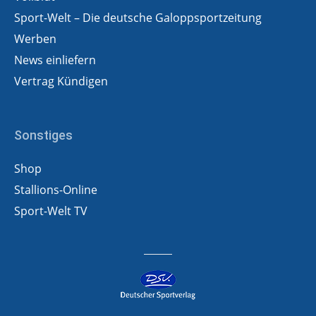
Sport-Welt – Die deutsche Galoppsportzeitung
Werben
News einliefern
Vertrag Kündigen
Sonstiges
Shop
Stallions-Online
Sport-Welt TV