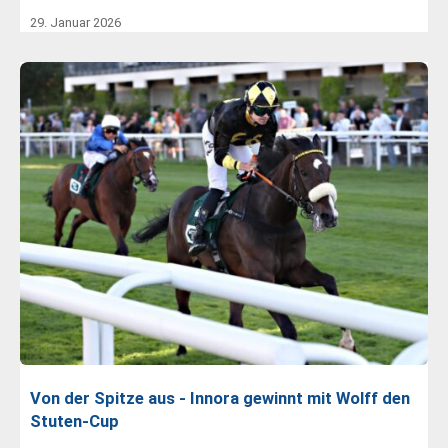
29. Januar 2026
Von der Spitze aus - Innora gewinnt mit Wolff den
Stuten-Cup