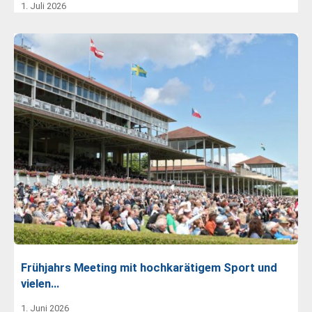
1. Juli 2026
Frühjahrs Meeting mit hochkarätigem Sport und
vielen…
1. Juni 2026