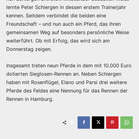
lernte Peter Schiergen in dessen erstem Trainerjahr
kennen. Seitdem verbindet die beiden eine
Freundschaft – und nun auch ein Pferd, das ihren
gemeinsamen Weg auf besonders persönliche Weise
weiterführt. Ob mit Erfolg, das wird sich am
Donnerstag zeigen.
Insgesamt treten neun Pferde in dem mit 10.000 Euro
dotierten Sieglosen-Rennen an. Neben Schiergen
haben mit Rosenflügel, Elano und Parsi drei weitere
Pferde des Feldes eine Nennung für das Rennen der
Rennen in Hamburg.