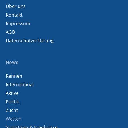
Über uns
Kontakt
Impressum
AGB
Datenschutzerklärung
News
Rennen
International
Aktive
Politik
Zucht
Wetten
Statistiken & Ergebnisse