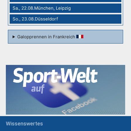
Sa., 22.08.München, Leipzig
So., 23.08.Düsseldorf
Galopprennen in Frankreich
Wissenswertes