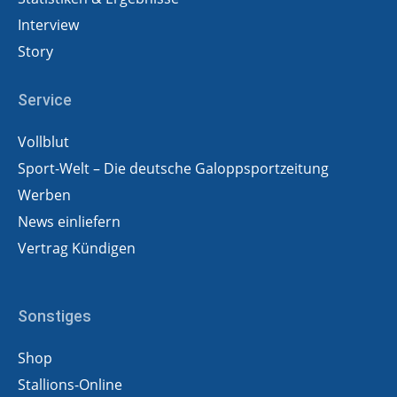
Interview
Story
Service
Vollblut
Sport-Welt – Die deutsche Galoppsportzeitung
Werben
News einliefern
Vertrag Kündigen
Sonstiges
Shop
Stallions-Online