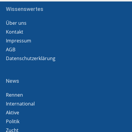
Wissenswertes
Über uns
Kontakt
Impressum
AGB
Datenschutzerklärung
News
Rennen
International
Aktive
Politik
Zucht