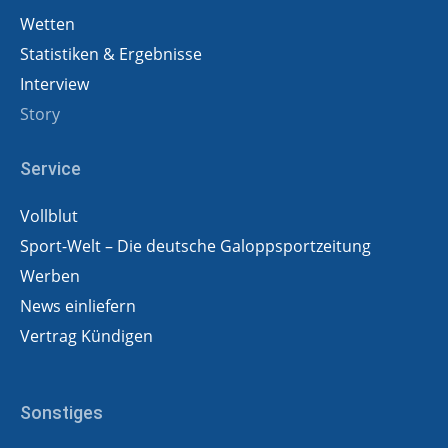
Wetten
Statistiken & Ergebnisse
Interview
Story
Service
Vollblut
Sport-Welt – Die deutsche Galoppsportzeitung
Werben
News einliefern
Vertrag Kündigen
Sonstiges