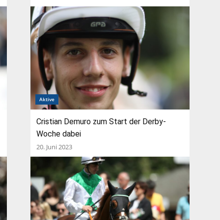
Aktive
Cristian Demuro zum Start der Derby-
Woche dabei
20. Juni 2023