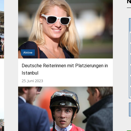
N
Aktive
Deutsche Reiterinnen mit Platzierungen in
Istanbul
25. Juni 2023