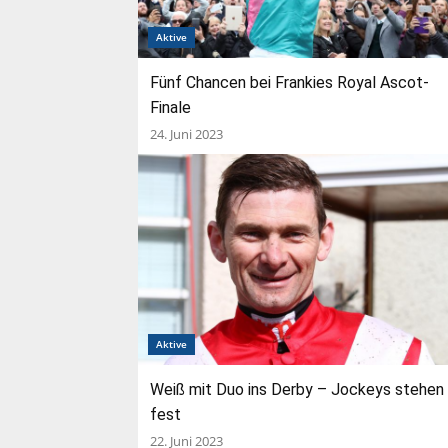
Aktive
Fünf Chancen bei Frankies Royal Ascot-
Finale
24. Juni 2023
Aktive
Weiß mit Duo ins Derby – Jockeys stehen
fest
22. Juni 2023