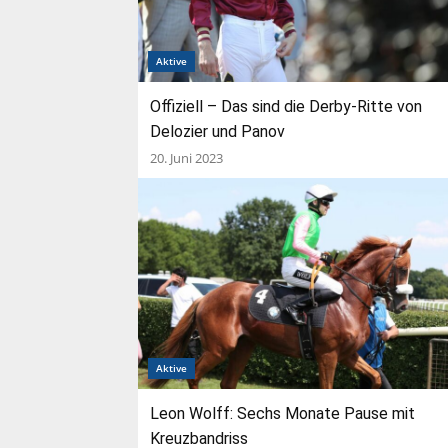
Aktive
Offiziell – Das sind die Derby-Ritte von
Delozier und Panov
20. Juni 2023
Aktive
Leon Wolff: Sechs Monate Pause mit
Kreuzbandriss