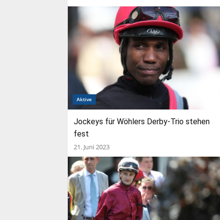
Aktive
Jockeys für Wöhlers Derby-Trio stehen
fest
21. Juni 2023