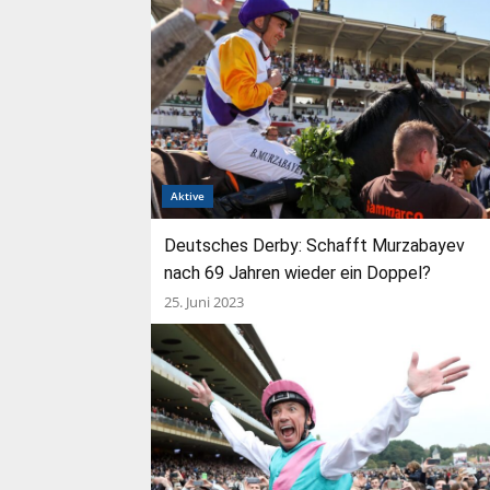
Aktive
Deutsches Derby: Schafft Murzabayev
nach 69 Jahren wieder ein Doppel?
25. Juni 2023