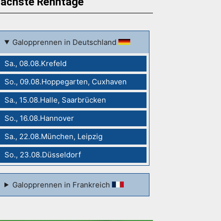
ächste Renntage
Galopprennen in Deutschland
Sa., 08.08.Krefeld
So., 09.08.Hoppegarten, Cuxhaven
Sa., 15.08.Halle, Saarbrücken
So., 16.08.Hannover
Sa., 22.08.München, Leipzig
So., 23.08.Düsseldorf
Galopprennen in Frankreich