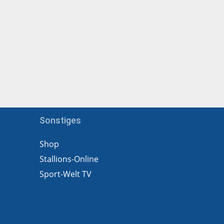
Sonstiges
Shop
Stallions-Online
Sport-Welt TV