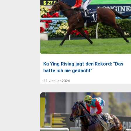
Ka Ying Rising jagt den Rekord: "Das
hätte ich nie gedacht"
22. Januar 2026