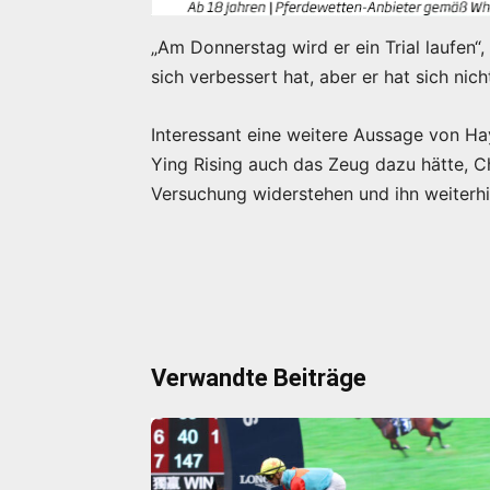
„Am Donnerstag wird er ein Trial laufen“,
sich verbessert hat, aber er hat sich nich
Interessant eine weitere Aussage von Hay
Ying Rising auch das Zeug dazu hätte, C
Versuchung widerstehen und ihn weiterhi
Verwandte Beiträge