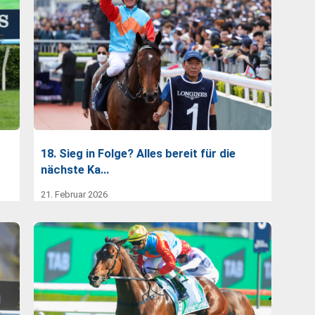
18. Sieg in Folge? Alles bereit für die
nächste Ka…
21. Februar 2026