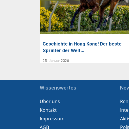
Geschichte in Hong Kong! Der beste
Sprinter der Welt…
25. Januar 2026
Wissenswertes
Ne
Über uns
Ren
Kontakt
Inte
Impressum
Akti
AGB
Poli