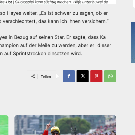
 so Hayes weiter. „Es ist schwer zu sagen, ob er
t verschlechtert, das kann ich Ihnen versichern.“
es in Bezug auf seinen Star. Er sagte, dass Ka
hampion auf der Meile zu werden, aber er dieser
n auf Sprintstrecken einsetzen wird.
Teilen