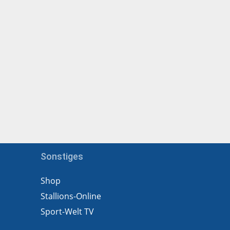
Sonstiges
Shop
Stallions-Online
Sport-Welt TV