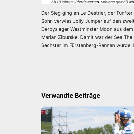
Der Sieg ging an Le Destrier, der Fünfte
Sohn verwies Jolly Jumper auf den zweit
Derbysieger Westminster Moon aus dem
Marian Ziburske. Damit war der Sea The
Sechster im Fürstenberg-Rennen wurde, be
Verwandte Beiträge