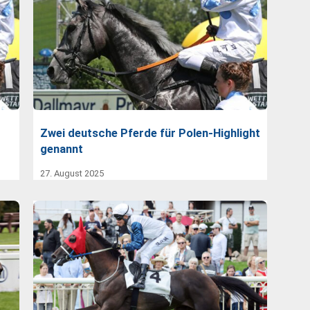
Zwei deutsche Pferde für Polen-Highlight
genannt
27. August 2025