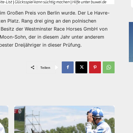
r im Großen Preis von Berlin wurde. Der Le Havre-
en Platz. Rang drei ging an den polnischen
 Besitz der Westminster Race Horses GmbH von
 Moon-Sohn, der in diesem Jahr unter anderem
ster Dreijähriger in dieser Prüfung.
Teilen