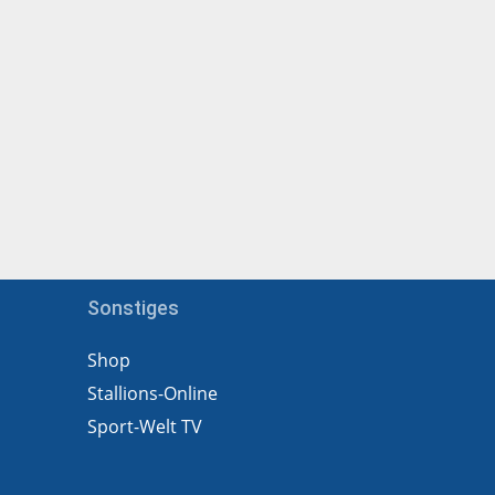
Sonstiges
Shop
Stallions-Online
Sport-Welt TV