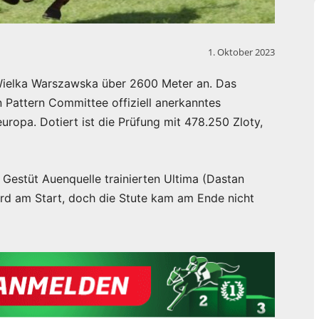
1. Oktober 2023
Wielka Warszawska über 2600 Meter an. Das
 Pattern Committee offiziell anerkanntes
europa. Dotiert ist die Prüfung mit 478.250 Zloty,
Gestüt Auenquelle trainierten Ultima (Dastan
rd am Start, doch die Stute kam am Ende nicht