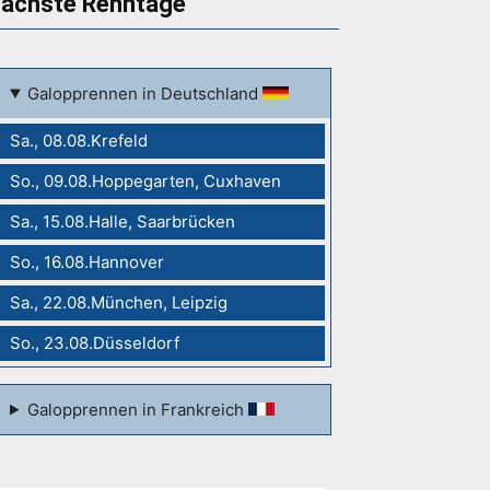
ächste Renntage
Galopprennen in Deutschland
Sa., 08.08.Krefeld
So., 09.08.Hoppegarten, Cuxhaven
Sa., 15.08.Halle, Saarbrücken
So., 16.08.Hannover
Sa., 22.08.München, Leipzig
So., 23.08.Düsseldorf
Galopprennen in Frankreich