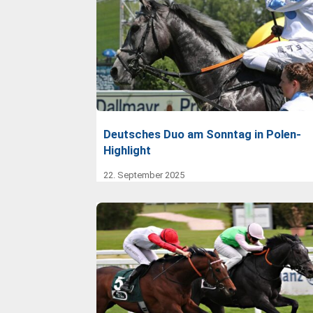
Deutsches Duo am Sonntag in Polen-
Highlight
22. September 2025