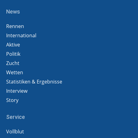
News
Rennen
International
Aktive
Politik
Zucht
Wetten
Statistiken & Ergebnisse
Interview
Story
Service
Vollblut