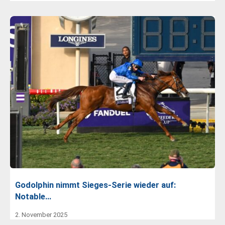
Godolphin nimmt Sieges-Serie wieder auf:
Notable…
2. November 2025