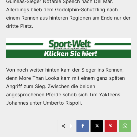
Guineas-Sieger Notable Speech nach Del Mar.
Allerdings blieb dem Godolphin-Schützling nach
einem Rennen aus hinteren Regionen am Ende nur der
dritte Platz.
Von noch weiter hinten kam der Sieger ins Rennen,
denn More Than Looks kam mit einem ganz späten
Angriff zum Sieg. Zwischen die beiden
angesprochenen Pferde schob sich Tim Yakteens
Johannes unter Umberto Rispoli.