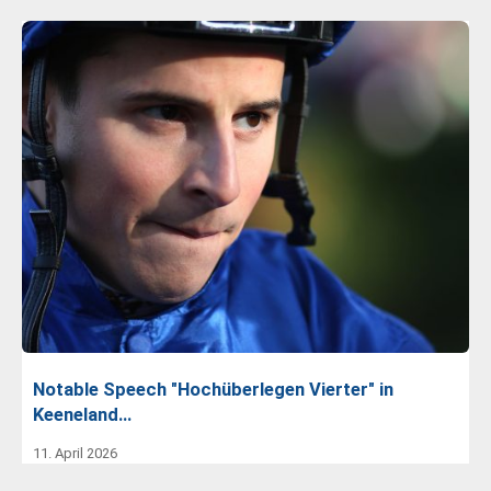
Notable Speech "Hochüberlegen Vierter" in
Keeneland…
11. April 2026