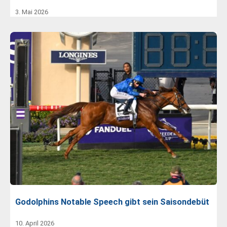
3. Mai 2026
Godolphins Notable Speech gibt sein Saisondebüt
10. April 2026