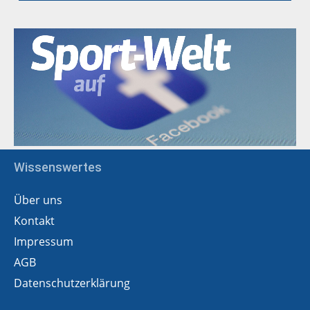
Wissenswertes
Über uns
Kontakt
Impressum
AGB
Datenschutzerklärung