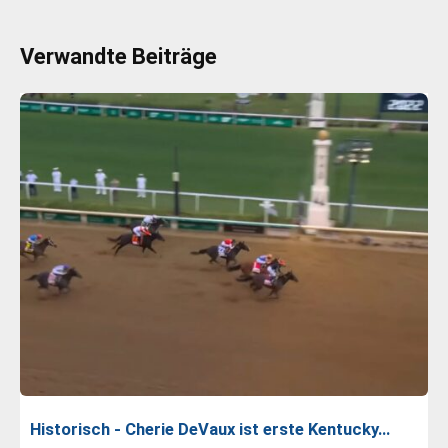
Verwandte Beiträge
Historisch - Cherie DeVaux ist erste Kentucky…