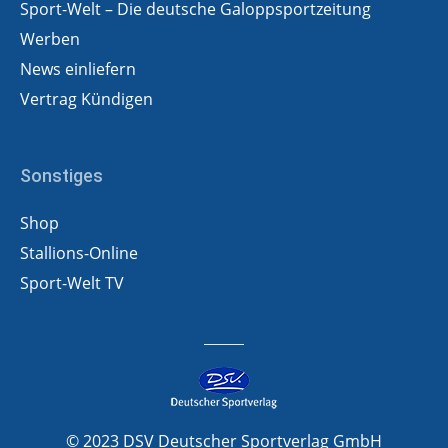
Sport-Welt – Die deutsche Galoppsportzeitung
Werben
News einliefern
Vertrag Kündigen
Sonstiges
Shop
Stallions-Online
Sport-Welt TV
© 2023 DSV Deutscher Sportverlag GmbH