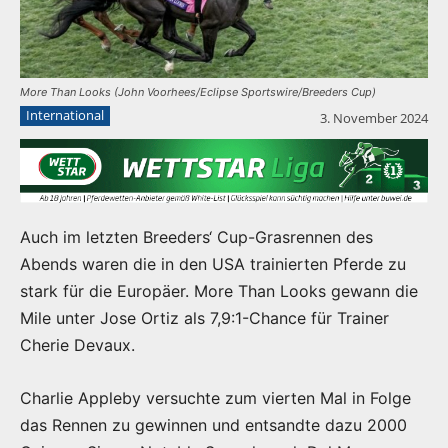
More Than Looks (John Voorhees/Eclipse Sportswire/Breeders Cup)
International
3. November 2024
Auch im letzten Breeders‘ Cup-Grasrennen des
Abends waren die in den USA trainierten Pferde zu
stark für die Europäer. More Than Looks gewann die
Mile unter Jose Ortiz als 7,9:1-Chance für Trainer
Cherie Devaux.
Charlie Appleby versuchte zum vierten Mal in Folge
das Rennen zu gewinnen und entsandte dazu 2000