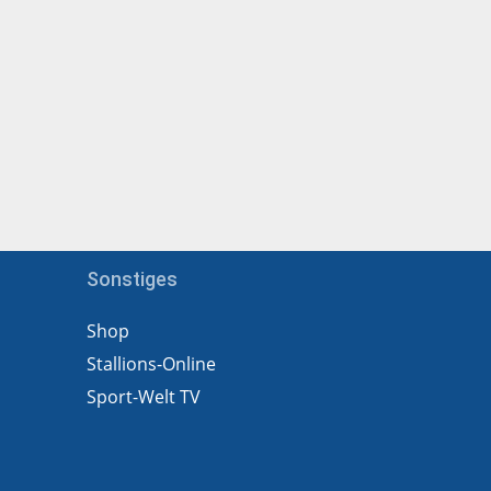
Sonstiges
Shop
Stallions-Online
Sport-Welt TV