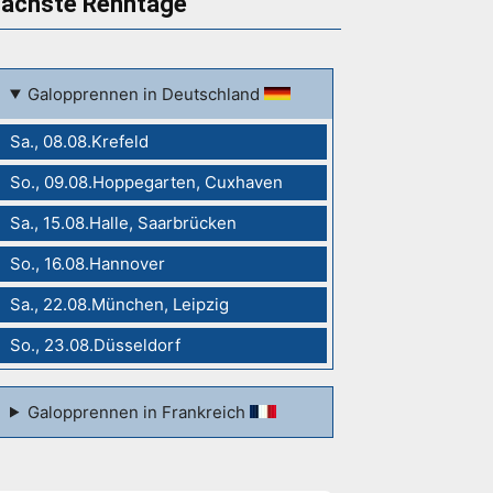
ächste Renntage
Galopprennen in Deutschland
Sa., 08.08.Krefeld
So., 09.08.Hoppegarten, Cuxhaven
Sa., 15.08.Halle, Saarbrücken
So., 16.08.Hannover
Sa., 22.08.München, Leipzig
So., 23.08.Düsseldorf
Galopprennen in Frankreich