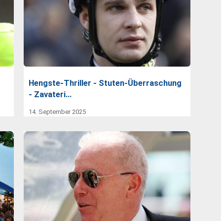
Hengste-Thriller - Stuten-Überraschung
- Zavateri…
14. September 2025