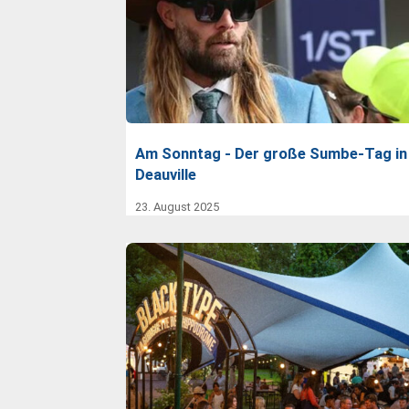
Am Sonntag - Der große Sumbe-Tag in
Deauville
23. August 2025