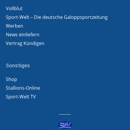
Vollblut
Sport-Welt – Die deutsche Galoppsportzeitung
Werben
News einliefern
Vertrag Kündigen
Sonstiges
Shop
Stallions-Online
Sport-Welt TV