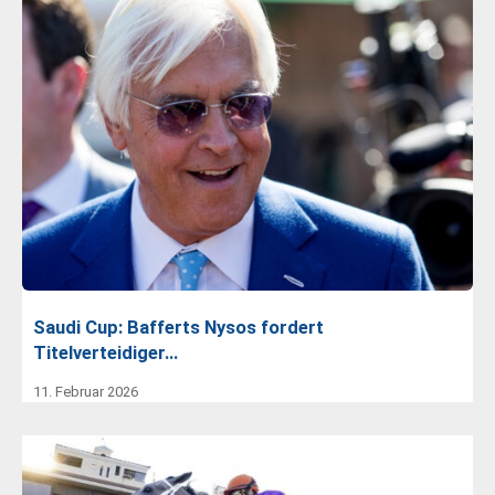
Saudi Cup: Bafferts Nysos fordert
Titelverteidiger…
11. Februar 2026