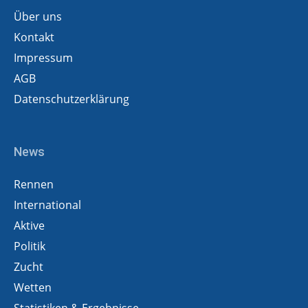
Über uns
Kontakt
Impressum
AGB
Datenschutzerklärung
News
Rennen
International
Aktive
Politik
Zucht
Wetten