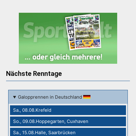
Nächste Renntage
Galopprennen in Deutschland
Sa., 08.08.Krefeld
So., 09.08.Hoppegarten, Cuxhaven
Sa., 15.08.Halle, Saarbrücken