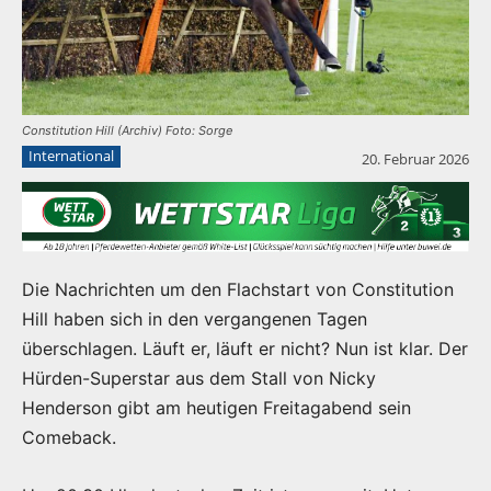
Constitution Hill (Archiv) Foto: Sorge
International
20. Februar 2026
Die Nachrichten um den Flachstart von Constitution
Hill haben sich in den vergangenen Tagen
überschlagen. Läuft er, läuft er nicht? Nun ist klar. Der
Hürden-Superstar aus dem Stall von Nicky
Henderson gibt am heutigen Freitagabend sein
Comeback.