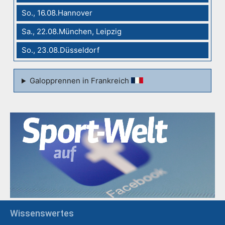
So., 16.08.Hannover
Sa., 22.08.München, Leipzig
So., 23.08.Düsseldorf
Galopprennen in Frankreich
Wissenswertes