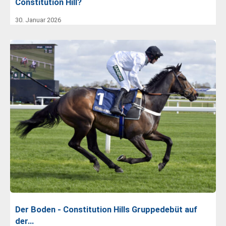
Constitution Hill?
30. Januar 2026
Der Boden - Constitution Hills Gruppedebüt auf
der…