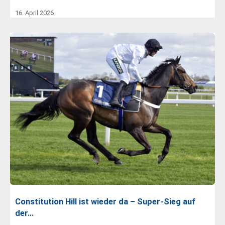
16. April 2026
Constitution Hill ist wieder da – Super-Sieg auf
der…