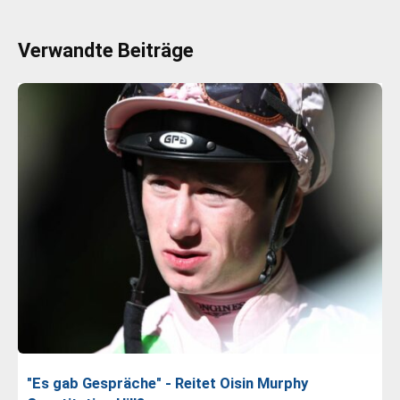
Verwandte Beiträge
"Es gab Gespräche" - Reitet Oisin Murphy