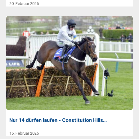
20. Februar 2026
Nur 14 dürfen laufen - Constitution Hills…
15. Februar 2026