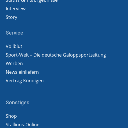
Statistiken & Ergebnisse
Interview
Story
Service
Vollblut
Sport-Welt – Die deutsche Galoppsportzeitung
Werben
News einliefern
Vertrag Kündigen
Sonstiges
Shop
Stallions-Online