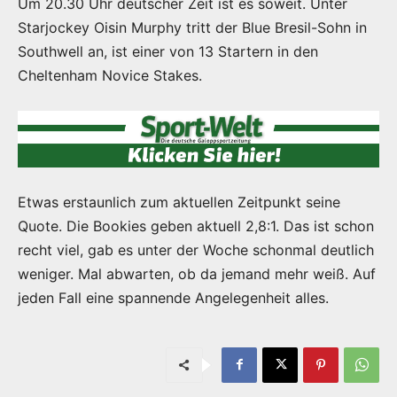
Um 20.30 Uhr deutscher Zeit ist es soweit. Unter
Starjockey Oisin Murphy tritt der Blue Bresil-Sohn in
Southwell an, ist einer von 13 Startern in den
Cheltenham Novice Stakes.
Etwas erstaunlich zum aktuellen Zeitpunkt seine
Quote. Die Bookies geben aktuell 2,8:1. Das ist schon
recht viel, gab es unter der Woche schonmal deutlich
weniger. Mal abwarten, ob da jemand mehr weiß. Auf
jeden Fall eine spannende Angelegenheit alles.