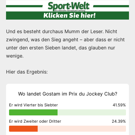
Und es besteht durchaus Mumm der Leser. Nicht
zwingend, was den Sieg angeht – aber dass er nicht
unter den ersten Sieben landet, das glauben nur
wenige.
Hier das Ergebnis:
Wo landet Gostam im Prix du Jockey Club?
Er wird Vierter bis Siebter
41.59%
Er wird Zweiter oder Dritter
24.39%