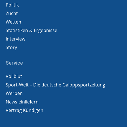
Politik
Zucht
Wetten
Statistiken & Ergebnisse
Interview
Story
Service
Vollblut
Sport-Welt – Die deutsche Galoppsportzeitung
Werben
News einliefern
Vertrag Kündigen