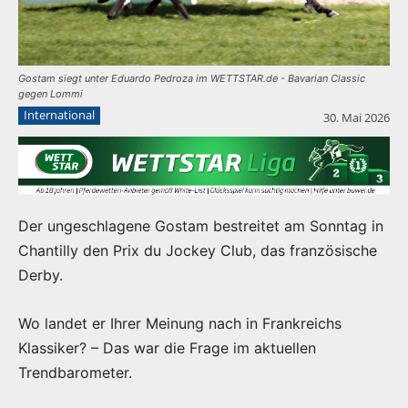
Gostam siegt unter Eduardo Pedroza im WETTSTAR.de - Bavarian Classic
gegen Lommi
International
30. Mai 2026
Der ungeschlagene Gostam bestreitet am Sonntag in
Chantilly den Prix du Jockey Club, das französische
Derby.
Wo landet er Ihrer Meinung nach in Frankreichs
Klassiker? – Das war die Frage im aktuellen
Trendbarometer.