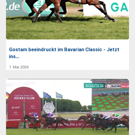
Gostam beeindruckt im Bavarian Classic - Jetzt
ins…
1. Mai 2026