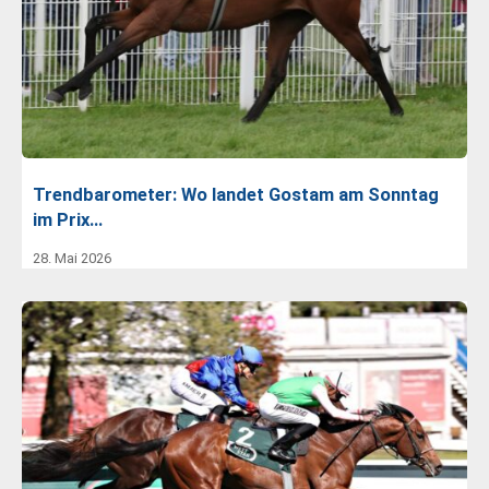
Trendbarometer: Wo landet Gostam am Sonntag
im Prix…
28. Mai 2026