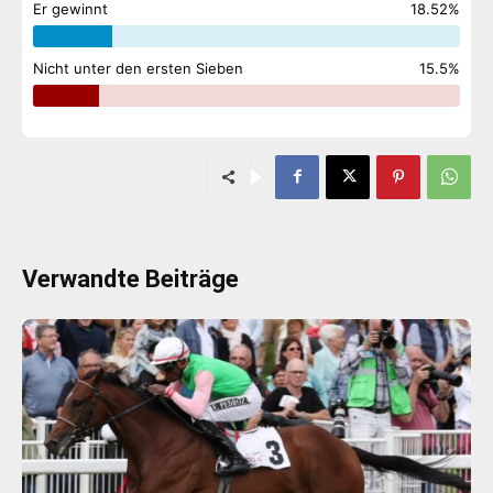
Er gewinnt
18.52%
Nicht unter den ersten Sieben
15.5%
Verwandte Beiträge