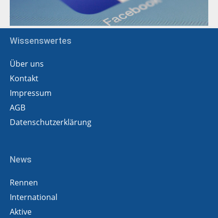
Wissenswertes
Über uns
Kontakt
Impressum
AGB
Datenschutzerklärung
News
Rennen
International
Aktive