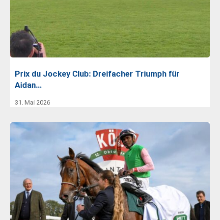
Prix du Jockey Club: Dreifacher Triumph für
Aidan…
31. Mai 2026