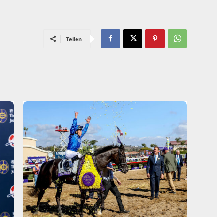
Teilen