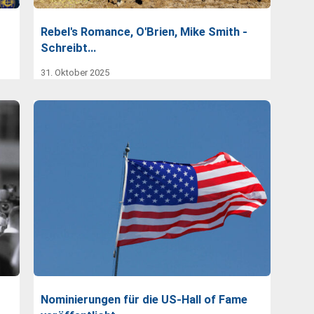
Rebel's Romance, O'Brien, Mike Smith -
Schreibt…
31. Oktober 2025
Nominierungen für die US-Hall of Fame