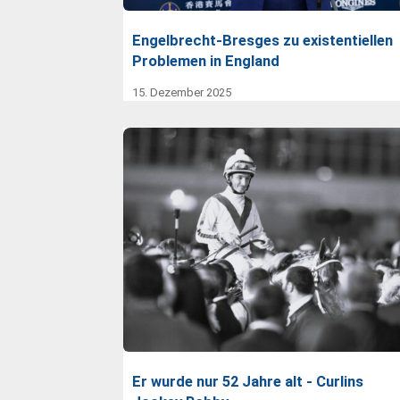
Engelbrecht-Bresges zu existentiellen
Problemen in England
15. Dezember 2025
Er wurde nur 52 Jahre alt - Curlins