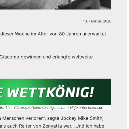
13. Februar 2026
in dieser Woche im Alter von 80 Jahren unerwartet
 Giacomo gewinnen und erlangte weltweite
.
n Menschen verloren“, sagte Jockey Mike Smith,
ls auch Reiter von Zenyatta war. „Und ich habe