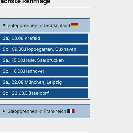
ächste Renntage
Galopprennen in Deutschland
Sa., 08.08.Krefeld
So., 09.08.Hoppegarten, Cuxhaven
Sa., 15.08.Halle, Saarbrücken
So., 16.08.Hannover
Sa., 22.08.München, Leipzig
So., 23.08.Düsseldorf
Galopprennen in Frankreich