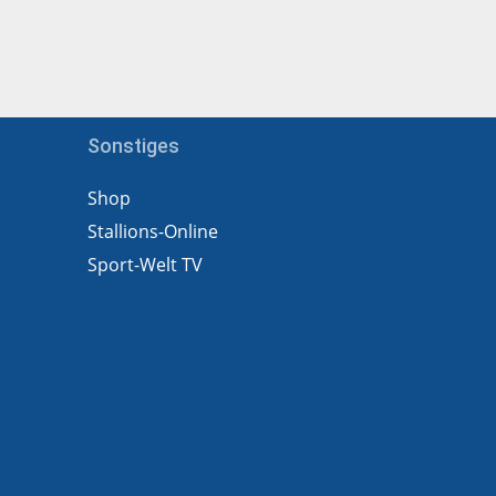
Sonstiges
Shop
Stallions-Online
Sport-Welt TV