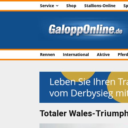
Service
Shop
Stallions-Online
Sp
Rennen
International
Aktive
Pfer
Totaler Wales-Triumph