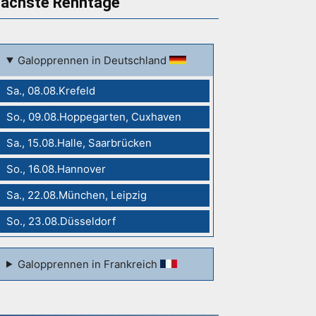
ächste Renntage
Galopprennen in Deutschland
Sa., 08.08.Krefeld
So., 09.08.Hoppegarten, Cuxhaven
Sa., 15.08.Halle, Saarbrücken
So., 16.08.Hannover
Sa., 22.08.München, Leipzig
So., 23.08.Düsseldorf
Galopprennen in Frankreich