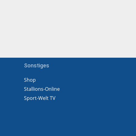
Sonstiges
Shop
Stallions-Online
Sport-Welt TV