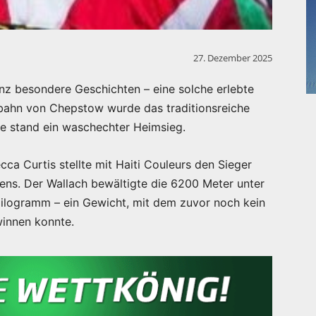
27. Dezember 2025
nz besondere Geschichten – eine solche erlebte
bahn von Chepstow wurde das traditionsreiche
e stand ein waschechter Heimsieg.
ca Curtis stellte mit Haiti Couleurs den Sieger
ens. Der Wallach bewältigte die 6200 Meter unter
ilogramm – ein Gewicht, mit dem zuvor noch kein
winnen konnte.