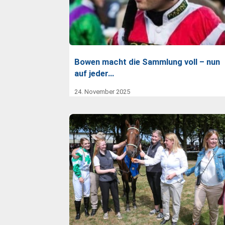
Bowen macht die Sammlung voll – nun
auf jeder…
24. November 2025