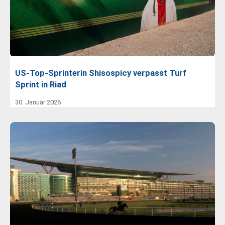
US-Top-Sprinterin Shisospicy verpasst Turf
Sprint in Riad
30. Januar 2026