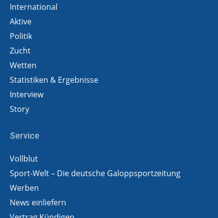
International
Aktive
Politik
Zucht
Wetten
Statistiken & Ergebnisse
Interview
Story
Service
Vollblut
Sport-Welt – Die deutsche Galoppsportzeitung
Werben
News einliefern
Vertrag Kündigen