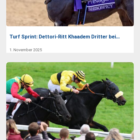
Turf Sprint: Dettori-Ritt Khaadem Dritter bei…
1. November 2025