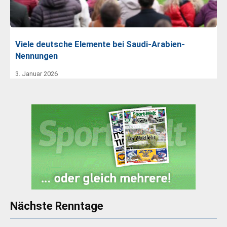
Viele deutsche Elemente bei Saudi-Arabien-
Nennungen
3. Januar 2026
Nächste Renntage