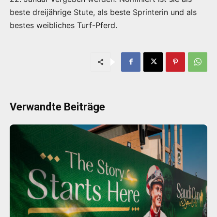
beste dreijährige Stute, als beste Sprinterin und als
bestes weibliches Turf-Pferd.
Verwandte Beiträge