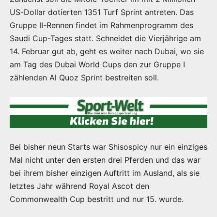
US-Dollar dotierten 1351 Turf Sprint antreten. Das
Gruppe II-Rennen findet im Rahmenprogramm des
Saudi Cup-Tages statt. Schneidet die Vierjährige am
14. Februar gut ab, geht es weiter nach Dubai, wo sie
am Tag des Dubai World Cups den zur Gruppe I
zählenden Al Quoz Sprint bestreiten soll.
Bei bisher neun Starts war Shisospicy nur ein einziges
Mal nicht unter den ersten drei Pferden und das war
bei ihrem bisher einzigen Auftritt im Ausland, als sie
letztes Jahr während Royal Ascot den
Commonwealth Cup bestritt und nur 15. wurde.