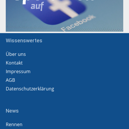
Wissenswertes
Über uns
Kontakt
Impressum
AGB
Datenschutzerklärung
News
Rennen