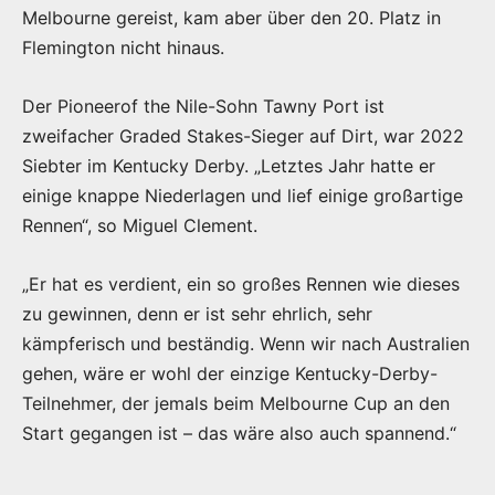
Melbourne gereist, kam aber über den 20. Platz in
Flemington nicht hinaus.
Der Pioneerof the Nile-Sohn Tawny Port ist
zweifacher Graded Stakes-Sieger auf Dirt, war 2022
Siebter im Kentucky Derby. „Letztes Jahr hatte er
einige knappe Niederlagen und lief einige großartige
Rennen“, so Miguel Clement.
„Er hat es verdient, ein so großes Rennen wie dieses
zu gewinnen, denn er ist sehr ehrlich, sehr
kämpferisch und beständig. Wenn wir nach Australien
gehen, wäre er wohl der einzige Kentucky-Derby-
Teilnehmer, der jemals beim Melbourne Cup an den
Start gegangen ist – das wäre also auch spannend.“