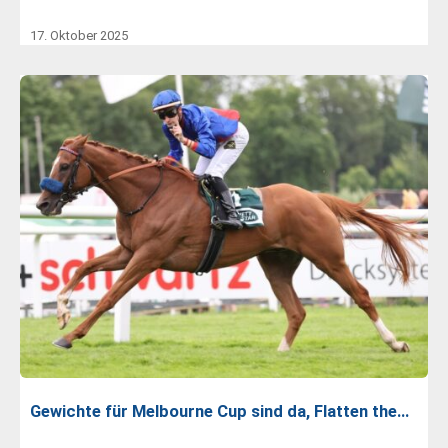
17. Oktober 2025
Gewichte für Melbourne Cup sind da, Flatten the…