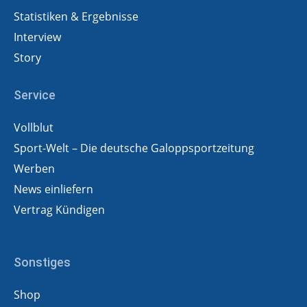
Statistiken & Ergebnisse
Interview
Story
Service
Vollblut
Sport-Welt – Die deutsche Galoppsportzeitung
Werben
News einliefern
Vertrag Kündigen
Sonstiges
Shop