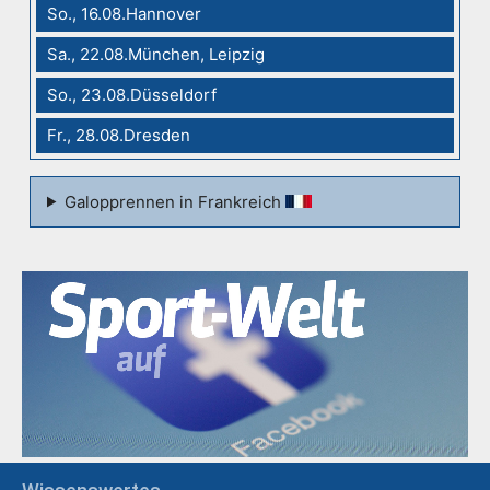
So., 16.08.Hannover
Sa., 22.08.München, Leipzig
So., 23.08.Düsseldorf
Fr., 28.08.Dresden
Galopprennen in Frankreich