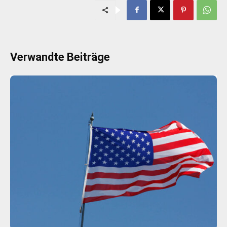
Verwandte Beiträge