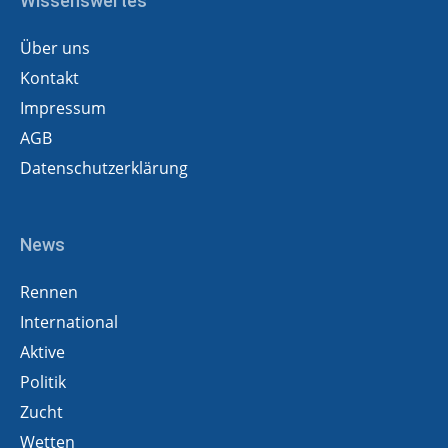
Wissenswertes
Über uns
Kontakt
Impressum
AGB
Datenschutzerklärung
News
Rennen
International
Aktive
Politik
Zucht
Wetten