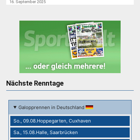
16. September 2025
Nächste Renntage
Galopprennen in Deutschland
So., 09.08.Hoppegarten, Cuxhaven
Sa., 15.08.Halle, Saarbrücken