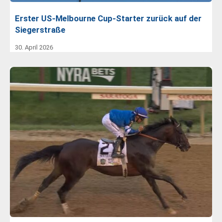
Erster US-Melbourne Cup-Starter zurück auf der
Siegerstraße
30. April 2026