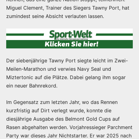
Miguel Clement, Trainer des Siegers Tawny Port, hat
zumindest seine Absicht verlauten lassen.
Der siebenjährige Tawny Port siegte leicht im Zwei-
Meilen-Marathon und verwies Navy Seal und
Miztertonic auf die Plätze. Dabei gelang ihm sogar
ein neuer Bahnrekord.
Im Gegensatz zum letzten Jahr, wo das Rennen
kurzfristig auf Dirt verlegt wurde, konnte die
diesjährige Ausgabe des Belmont Gold Cups auf
Rasen abgehalten werden. Vorjahressieger Parchment
Party war dieses Jahr Nichtstarter. Er war 2025 nach