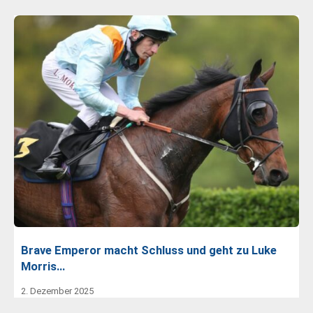
Brave Emperor macht Schluss und geht zu Luke
Morris…
2. Dezember 2025