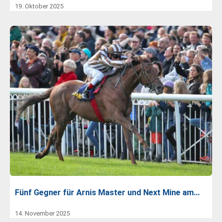
19. Oktober 2025
Fünf Gegner für Arnis Master und Next Mine am…
14. November 2025