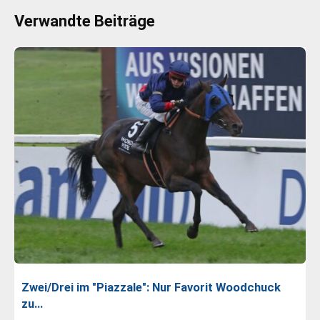
Verwandte Beiträge
Zwei/Drei im "Piazzale": Nur Favorit Woodchuck
zu…