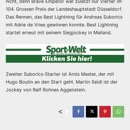
nicht, denn Brave Emperor war zuletzt nur Vierter im
104. Grossen Preis der Landeshauptstadt Düsseldorf.
Das Rennen, das Best Lightning für Andreas Suborics
mit Adrie de Vries gewinnen konnte. Best Lightning
startet erneut mit seinem Siegjockey in Mailand.
Zweiter Suborics-Starter ist Arnis Master, der mit
Hugo Boutin an den Start geht. Martin Seidl ist der
Jockey von Ralf Rohnes Aggenstein.