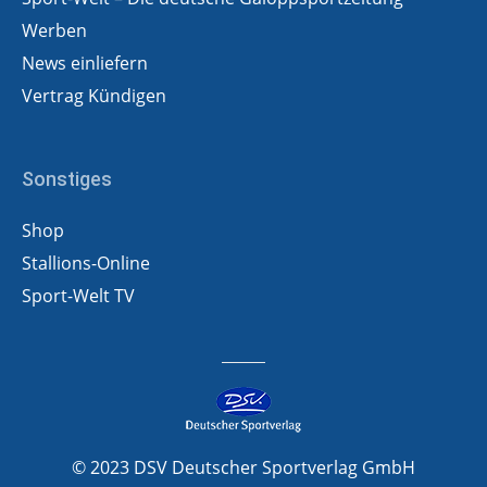
Werben
News einliefern
Vertrag Kündigen
Sonstiges
Shop
Stallions-Online
Sport-Welt TV
© 2023 DSV Deutscher Sportverlag GmbH