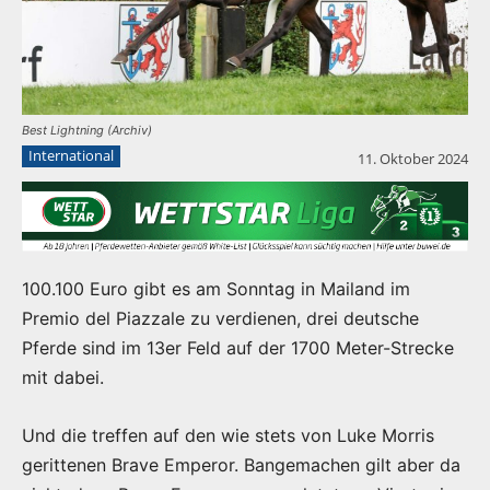
Best Lightning (Archiv)
International
11. Oktober 2024
100.100 Euro gibt es am Sonntag in Mailand im
Premio del Piazzale zu verdienen, drei deutsche
Pferde sind im 13er Feld auf der 1700 Meter-Strecke
mit dabei.
Und die treffen auf den wie stets von Luke Morris
gerittenen Brave Emperor. Bangemachen gilt aber da