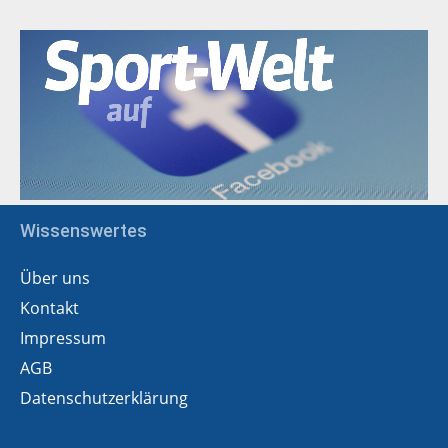
Wissenswertes
Über uns
Kontakt
Impressum
AGB
Datenschutzerklärung