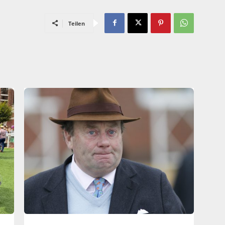
Teilen