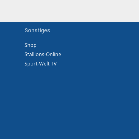
Sonstiges
Shop
Stallions-Online
Sport-Welt TV