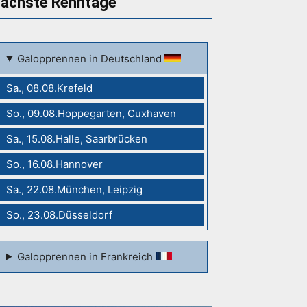
ächste Renntage
Galopprennen in Deutschland
Sa., 08.08.Krefeld
So., 09.08.Hoppegarten, Cuxhaven
Sa., 15.08.Halle, Saarbrücken
So., 16.08.Hannover
Sa., 22.08.München, Leipzig
So., 23.08.Düsseldorf
Galopprennen in Frankreich