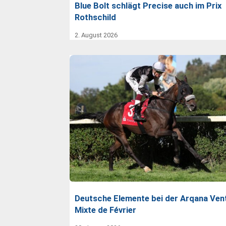
Blue Bolt schlägt Precise auch im Prix
Rothschild
2. August 2026
Deutsche Elemente bei der Arqana Ven
Mixte de Février