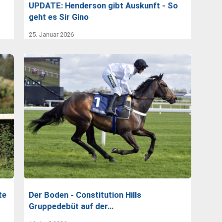
UPDATE: Henderson gibt Auskunft - So
geht es Sir Gino
25. Januar 2026
te
Der Boden - Constitution Hills
Gruppedebüt auf der…