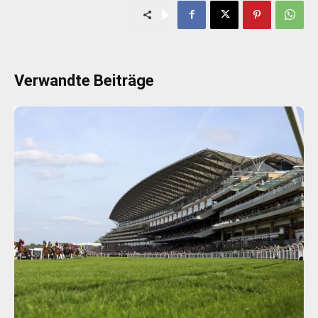
Verwandte Beiträge