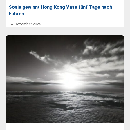
Sosie gewinnt Hong Kong Vase fünf Tage nach
Fabres…
14. Dezember 2025