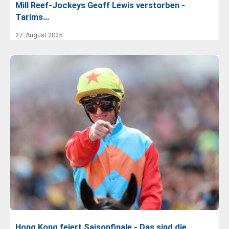
Mill Reef-Jockeys Geoff Lewis verstorben -
Tarims…
27. August 2025
Hong Kong feiert Saisonfinale - Das sind die