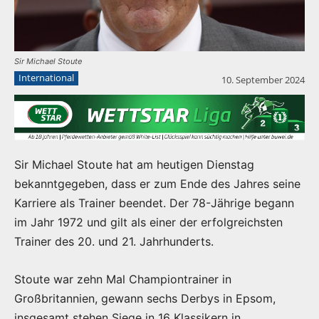
Sir Michael Stoute
International
10. September 2024
Sir Michael Stoute hat am heutigen Dienstag
bekanntgegeben, dass er zum Ende des Jahres seine
Karriere als Trainer beendet. Der 78-Jährige begann
im Jahr 1972 und gilt als einer der erfolgreichsten
Trainer des 20. und 21. Jahrhunderts.
Stoute war zehn Mal Championtrainer in
Großbritannien, gewann sechs Derbys in Epsom,
insgesamt stehen Siege in 16 Klassikern in