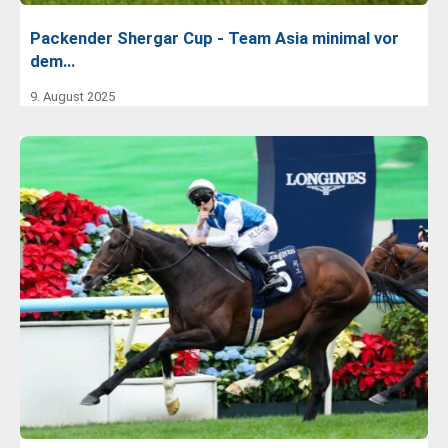
Packender Shergar Cup - Team Asia minimal vor
dem…
9. August 2025