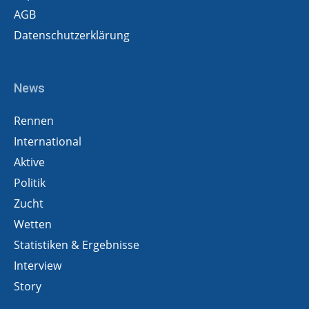
AGB
Datenschutzerklärung
News
Rennen
International
Aktive
Politik
Zucht
Wetten
Statistiken & Ergebnisse
Interview
Story