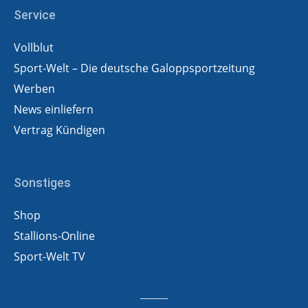
Service
Vollblut
Sport-Welt – Die deutsche Galoppsportzeitung
Werben
News einliefern
Vertrag Kündigen
Sonstiges
Shop
Stallions-Online
Sport-Welt TV