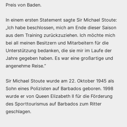
Preis von Baden.
In einem ersten Statement sagte Sir Michael Stoute:
„Ich habe beschlossen, mich am Ende dieser Saison
aus dem Training zurückzuziehen. Ich möchte mich
bei all meinen Besitzern und Mitarbeitern für die
Unterstützung bedanken, die sie mir im Laufe der
Jahre gegeben haben. Es war eine großartige und
angenehme Reise.“
Sir Michael Stoute wurde am 22. Oktober 1945 als
Sohn eines Polizisten auf Barbados geboren. 1998
wurde er von Queen Elizabeth II für die Förderung
des Sporttourismus auf Barbados zum Ritter
geschlagen.