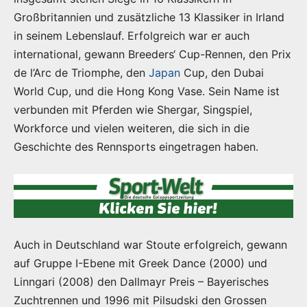
Großbritannien und zusätzliche 13 Klassiker in Irland
in seinem Lebenslauf. Erfolgreich war er auch
international, gewann Breeders‘ Cup-Rennen, den Prix
de l’Arc de Triomphe, den
Japan
Cup, den Dubai
World Cup, und die Hong Kong Vase. Sein Name ist
verbunden mit Pferden wie Shergar, Singspiel,
Workforce und vielen weiteren, die sich in die
Geschichte des Rennsports eingetragen haben.
Auch in Deutschland war Stoute erfolgreich, gewann
auf Gruppe I-Ebene mit Greek Dance (2000) und
Linngari (2008) den Dallmayr Preis – Bayerisches
Zuchtrennen und 1996 mit Pilsudski den Grossen