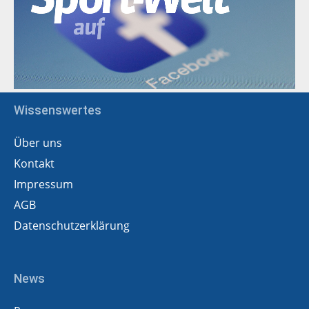
Wissenswertes
Über uns
Kontakt
Impressum
AGB
Datenschutzerklärung
News