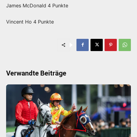
James McDonald 4 Punkte
Vincent Ho 4 Punkte
Verwandte Beiträge