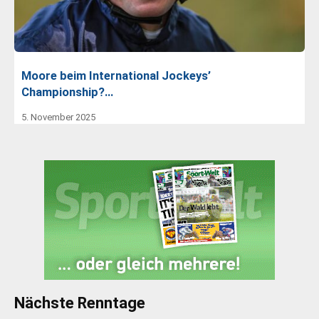
Moore beim International Jockeys’
Championship?…
5. November 2025
Nächste Renntage