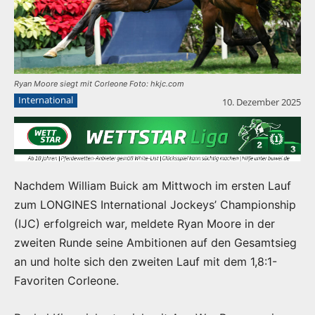
Ryan Moore siegt mit Corleone Foto: hkjc.com
International
10. Dezember 2025
Nachdem William Buick am Mittwoch im ersten Lauf
zum LONGINES International Jockeys’ Championship
(IJC) erfolgreich war, meldete Ryan Moore in der
zweiten Runde seine Ambitionen auf den Gesamtsieg
an und holte sich den zweiten Lauf mit dem 1,8:1-
Favoriten Corleone.