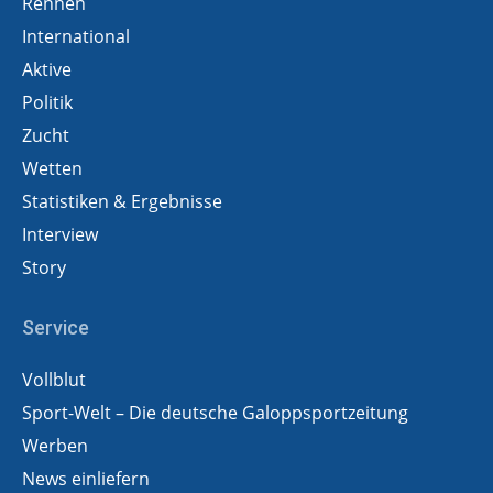
Rennen
International
Aktive
Politik
Zucht
Wetten
Statistiken & Ergebnisse
Interview
Story
Service
Vollblut
Sport-Welt – Die deutsche Galoppsportzeitung
Werben
News einliefern