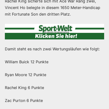
Rachel King sicherte sich mit Ace War Rang zwei,
Vincent Ho belegte in diesem 1650 Meter-Handicap
mit Fortunate Son den dritten Platz.
Damit steht es nach zwei Wertungsläufen wie folgt:
William Buick 12 Punkte
Ryan Moore 12 Punkte
Rachel King 6 Punkte
Zac Purton 6 Punkte