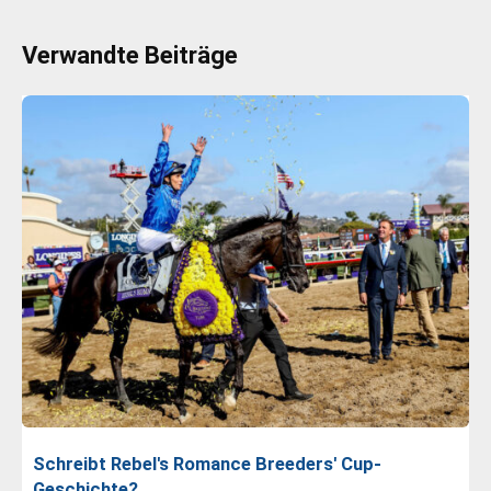
Verwandte Beiträge
Schreibt Rebel's Romance Breeders' Cup-
Geschichte?