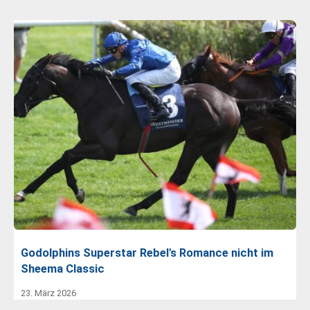
Godolphins Superstar Rebel's Romance nicht im
Sheema Classic
23. März 2026