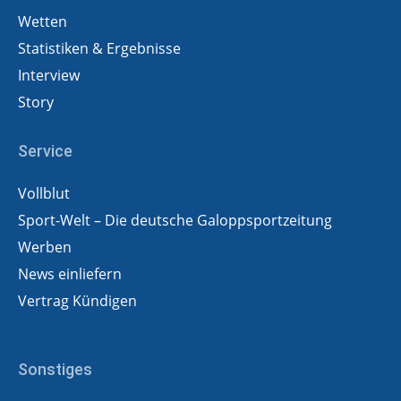
Wetten
Statistiken & Ergebnisse
Interview
Story
Service
Vollblut
Sport-Welt – Die deutsche Galoppsportzeitung
Werben
News einliefern
Vertrag Kündigen
Sonstiges