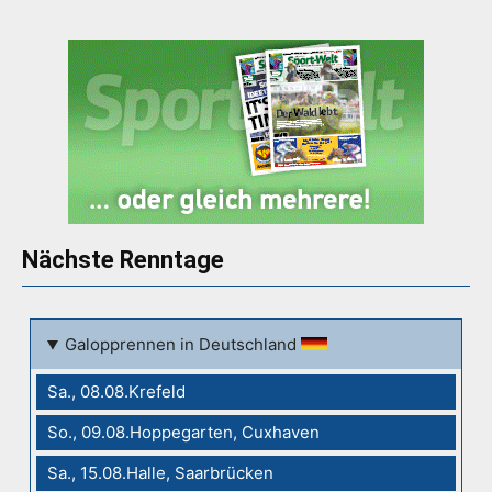
Nächste Renntage
Galopprennen in Deutschland
Sa., 08.08.Krefeld
So., 09.08.Hoppegarten, Cuxhaven
Sa., 15.08.Halle, Saarbrücken