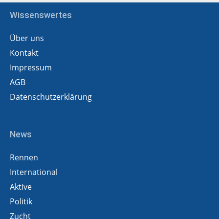
Wissenswertes
Über uns
Kontakt
Impressum
AGB
Datenschutzerklärung
News
Rennen
International
Aktive
Politik
Zucht