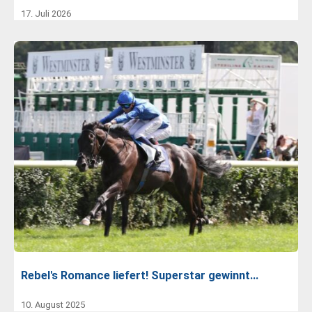
17. Juli 2026
Rebel's Romance liefert! Superstar gewinnt…
10. August 2025