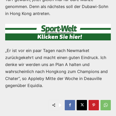
genommen. Denn als nächstes soll der Dubawi-Sohn
in Hong Kong antreten.
„Er ist vor ein paar Tagen nach Newmarket
zurückgekehrt und macht einen guten Eindruck. Ich
denke wir werden uns an Plan A halten und
wahrscheinlich nach Hongkong zum Champions and
Chater“, so Appleby Mitte der Woche in Deauville
gegenüber Equidia.