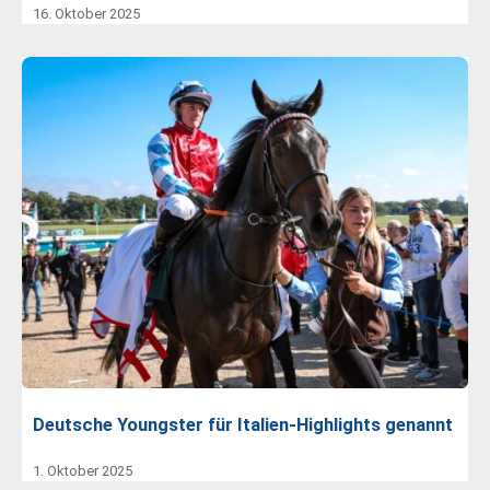
16. Oktober 2025
Deutsche Youngster für Italien-Highlights genannt
1. Oktober 2025