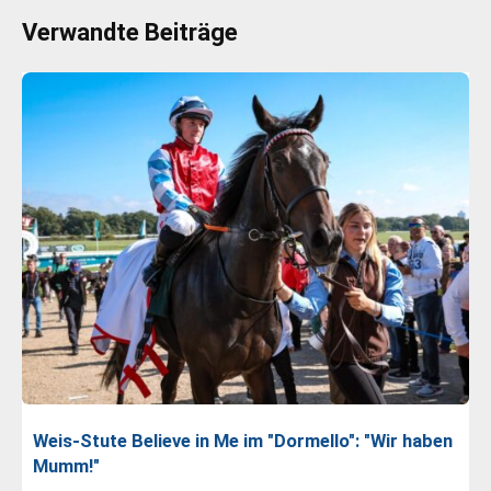
Verwandte Beiträge
Weis-Stute Believe in Me im "Dormello": "Wir haben
Mumm!"