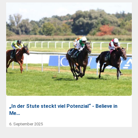
„In der Stute steckt viel Potenzial“ - Believe in
Me…
6. September 2025