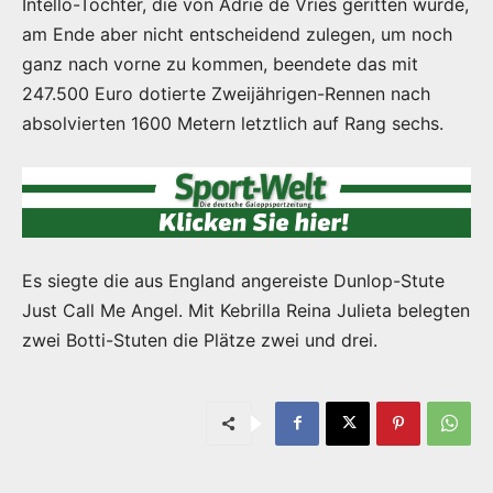
Intello-Tochter, die von Adrie de Vries geritten wurde,
am Ende aber nicht entscheidend zulegen, um noch
ganz nach vorne zu kommen, beendete das mit
247.500 Euro dotierte Zweijährigen-Rennen nach
absolvierten 1600 Metern letztlich auf Rang sechs.
Es siegte die aus England angereiste Dunlop-Stute
Just Call Me Angel. Mit Kebrilla Reina Julieta belegten
zwei Botti-Stuten die Plätze zwei und drei.