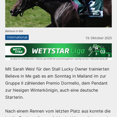
Believe in Me
International
19. Oktober 2025
Mit Sarah Weis‘ für den Stall Lucky Owner trainierten
Believe in Me gab es am Sonntag in Mailand im zur
Gruppe II zählenden Premio Dormello, dem Pendant
zur hiesigen Winterkönigin, auch eine deutsche
Starterin.
Nach einem Rennen vom letzten Platz aus konnte die