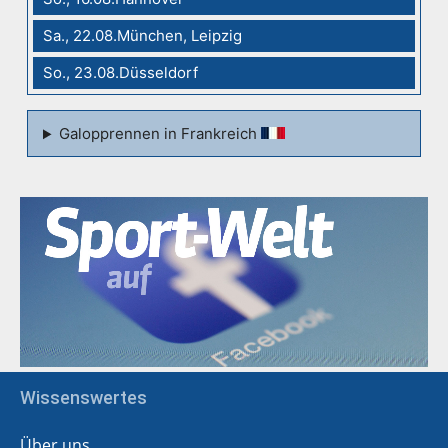
Sa., 22.08.München, Leipzig
So., 23.08.Düsseldorf
Galopprennen in Frankreich
Wissenswertes
Über uns