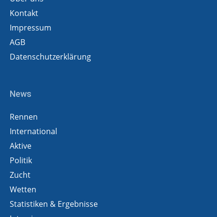
Kontakt
Impressum
AGB
Datenschutzerklärung
News
Rennen
International
Aktive
Politik
Zucht
Wetten
Statistiken & Ergebnisse