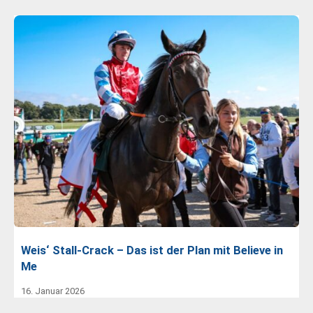
Weis‘ Stall-Crack – Das ist der Plan mit Believe in
Me
16. Januar 2026