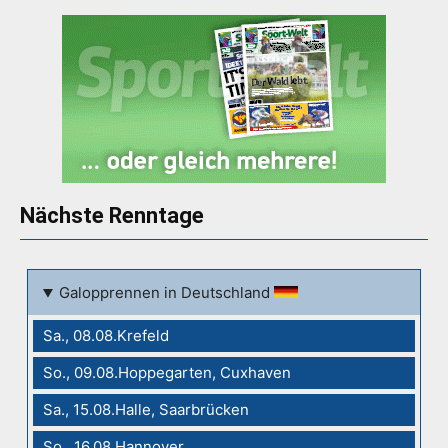
Nächste Renntage
Galopprennen in Deutschland
Sa., 08.08.Krefeld
So., 09.08.Hoppegarten, Cuxhaven
Sa., 15.08.Halle, Saarbrücken
So., 16.08.Hannover