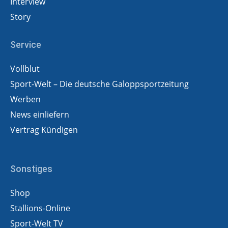
Interview
Story
Service
Vollblut
Sport-Welt – Die deutsche Galoppsportzeitung
Werben
News einliefern
Vertrag Kündigen
Sonstiges
Shop
Stallions-Online
Sport-Welt TV