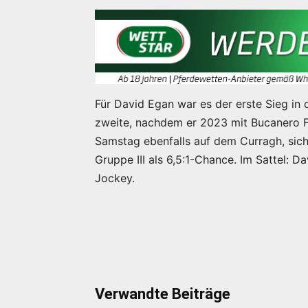
Für David Egan war es der erste Sieg in 
zweite, nachdem er 2023 mit Bucanero 
Samstag ebenfalls auf dem Curragh, sich
Gruppe III als 6,5:1-Chance. Im Sattel: D
Jockey.
Verwandte Beiträge