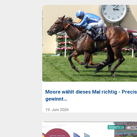
Moore wählt dieses Mal richtig - Preci
gewinnt…
19. Juni 2026