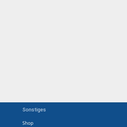
Sonstiges
Shop