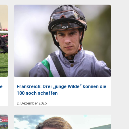
se
Frankreich: Drei „junge Wilde“ können die
100 noch schaffen
2. Dezember 2025