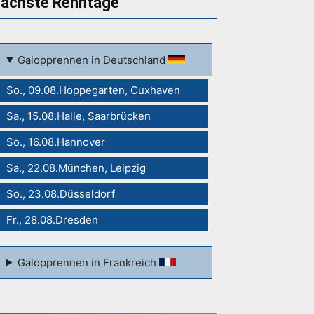
ächste Renntage
Galopprennen in Deutschland
So., 09.08.Hoppegarten, Cuxhaven
Sa., 15.08.Halle, Saarbrücken
So., 16.08.Hannover
Sa., 22.08.München, Leipzig
So., 23.08.Düsseldorf
Fr., 28.08.Dresden
Galopprennen in Frankreich