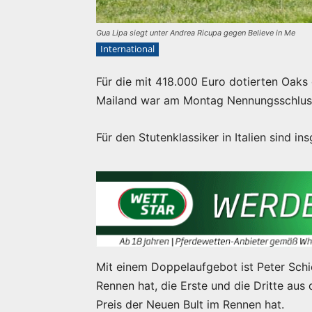
Gua Lipa siegt unter Andrea Ricupa gegen Believe in Me
International
Für die mit 418.000 Euro dotierten Oaks 
Mailand war am Montag Nennungsschlus
Für den Stutenklassiker in Italien sind 
Mit einem Doppelaufgebot ist Peter Schi
Rennen hat, die Erste und die Dritte au
Preis der Neuen Bult im Rennen hat.