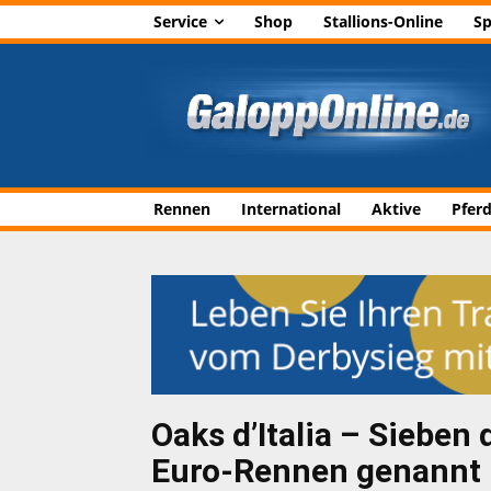
Service
Shop
Stallions-Online
Sp
Rennen
International
Aktive
Pfer
Oaks d’Italia – Sieben
Euro-Rennen genannt