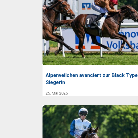
Alpenveilchen avanciert zur Black Type
Siegerin
25. Mai 2026