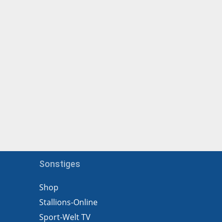
Sonstiges
Shop
Stallions-Online
Sport-Welt TV