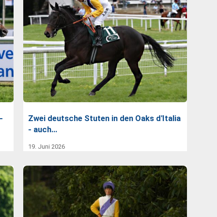
-
Zwei deutsche Stuten in den Oaks d'Italia
- auch…
19. Juni 2026