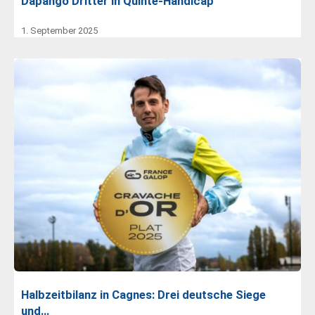
Dapango Dritter in Quinte-Handicap
1. September 2025
Halbzeitbilanz in Cagnes: Drei deutsche Siege
und…