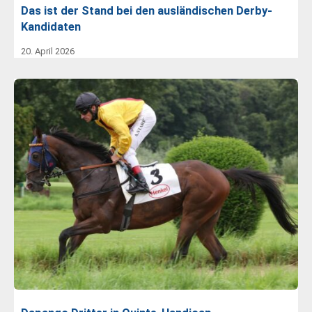
Das ist der Stand bei den ausländischen Derby-
Kandidaten
20. April 2026