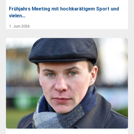
Frühjahrs Meeting mit hochkarätigem Sport und
vielen…
1. Juni 2026