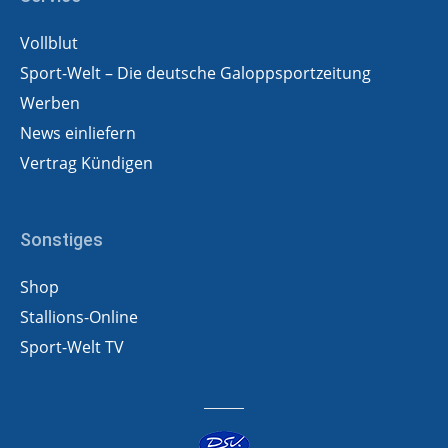
Vollblut
Sport-Welt – Die deutsche Galoppsportzeitung
Werben
News einliefern
Vertrag Kündigen
Sonstiges
Shop
Stallions-Online
Sport-Welt TV