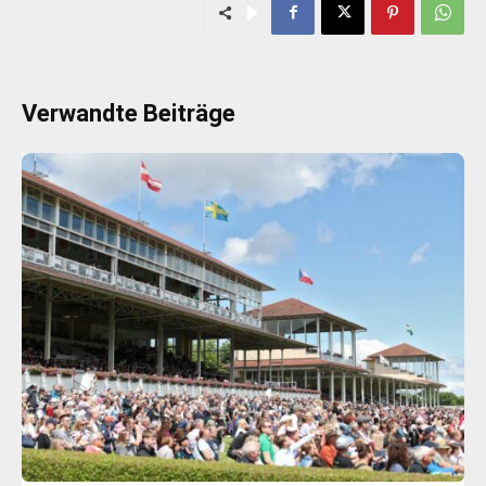
Verwandte Beiträge