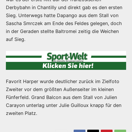
Derbybahn in Chantilly und direkt gab es den ersten
Sieg. Unterwegs hatte Dapango aus dem Stall von
Sascha Smrczek am Ende des Feldes gelegen, doch
in der Geraden stellte Baltromei zeitig die Weichen
auf Sieg.
Favorit Harper wurde deutlicher zurück im Zielfoto
Zweiter vor dem größten Außenseiter im kleinen
Fünferfeld. Grand Balcon aus dem Stall von Julien
Carayon unterlag unter Julie Guilloux knapp für den
zweiten Platz.