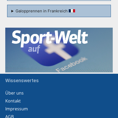
Galopprennen in Frankreich
Wissenswertes
Über uns
Kontakt
Impressum
AGB