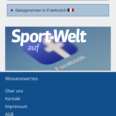
Galopprennen in Frankreich
Wissenswertes
Über uns
Kontakt
Impressum
AGB