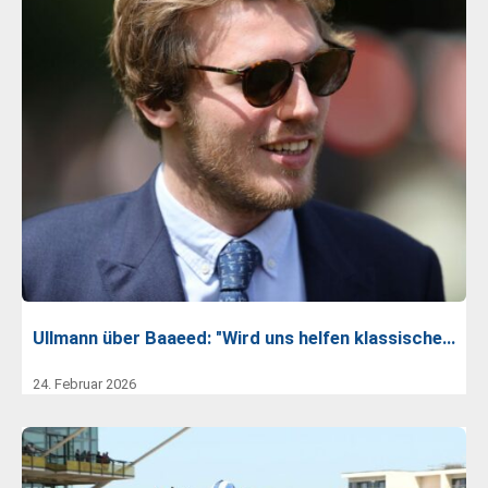
Ullmann über Baaeed: "Wird uns helfen klassische…
24. Februar 2026