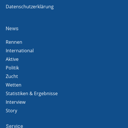
Datenschutzerklärung
News
Rennen
International
Aktive
Politik
Zucht
Wetten
Statistiken & Ergebnisse
Interview
Story
Service