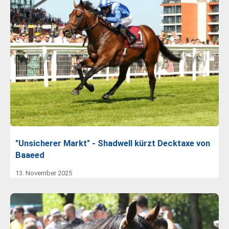
"Unsicherer Markt" - Shadwell kürzt Decktaxe von
Baaeed
13. November 2025