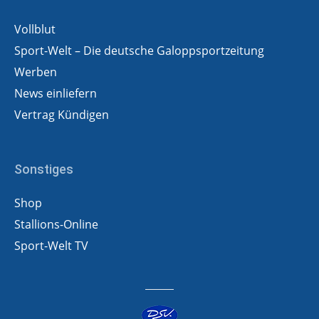
Vollblut
Sport-Welt – Die deutsche Galoppsportzeitung
Werben
News einliefern
Vertrag Kündigen
Sonstiges
Shop
Stallions-Online
Sport-Welt TV