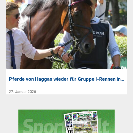
Pferde von Haggas wieder für Gruppe I-Rennen in…
27. Januar 2026