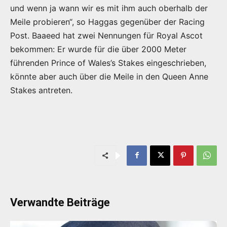
und wenn ja wann wir es mit ihm auch oberhalb der
Meile probieren“, so Haggas gegenüber der Racing
Post. Baaeed hat zwei Nennungen für Royal Ascot
bekommen: Er wurde für die über 2000 Meter
führenden Prince of Wales’s Stakes eingeschrieben,
könnte aber auch über die Meile in den Queen Anne
Stakes antreten.
Verwandte Beiträge