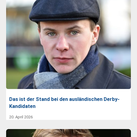
Das ist der Stand bei den ausländischen Derby-
Kandidaten
20. April 2026