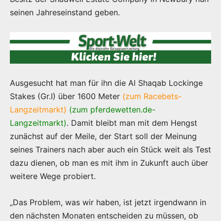
seinen Jahreseinstand geben.
Ausgesucht hat man für ihn die Al Shaqab Lockinge
Stakes (Gr.I) über 1600 Meter
(zum Racebets-
Langzeitmarkt)
(zum pferdewetten.de-
Langzeitmarkt)
. Damit bleibt man mit dem Hengst
zunächst auf der Meile, der Start soll der Meinung
seines Trainers nach aber auch ein Stück weit als Test
dazu dienen, ob man es mit ihm in Zukunft auch über
weitere Wege probiert.
„Das Problem, was wir haben, ist jetzt irgendwann in
den nächsten Monaten entscheiden zu müssen, ob