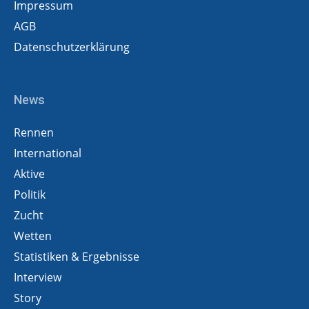
Impressum
AGB
Datenschutzerklärung
News
Rennen
International
Aktive
Politik
Zucht
Wetten
Statistiken & Ergebnisse
Interview
Story