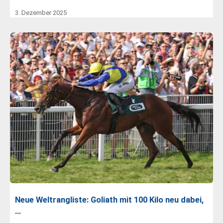
3. Dezember 2025
Neue Weltrangliste: Goliath mit 100 Kilo neu dabei,
…