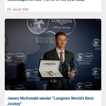
20. Januar 2026
James McDonald wieder "Longines World's Best
Jockey"