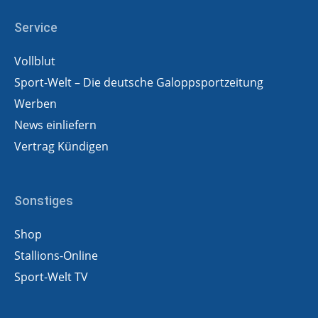
Service
Vollblut
Sport-Welt – Die deutsche Galoppsportzeitung
Werben
News einliefern
Vertrag Kündigen
Sonstiges
Shop
Stallions-Online
Sport-Welt TV