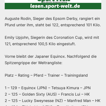
Auguste Rodin, Sieger des Epsom Derby, rangiert ein
Pfund unter ihm, steht bei 122, entsprechend 101 Kilo.
Emily Upjohn, Siegerin des Coronation Cup, wird mit
121, entsprechend 100,5 Kilo eingestuft.
Vorne bleibt der Japaner Equinox. Nachfolgend die
Spitzengrippe der Weltrangliste:
Platz – Rating – Pferd – Trainer – Trainingsland
1 – 129 – Equinox (JPN) – Tetsuya Kimura – JPN
2 – 125 – Golden Sixty (AUS) – Francis Lui – HK
2 – 125 – Lucky Sweynesse (NZ) – Manfred Man – HK