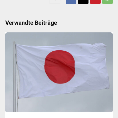
Verwandte Beiträge