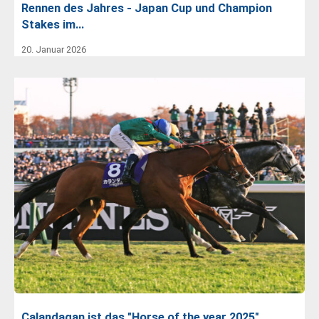
Rennen des Jahres - Japan Cup und Champion
Stakes im…
20. Januar 2026
Calandagan ist das "Horse of the year 2025"