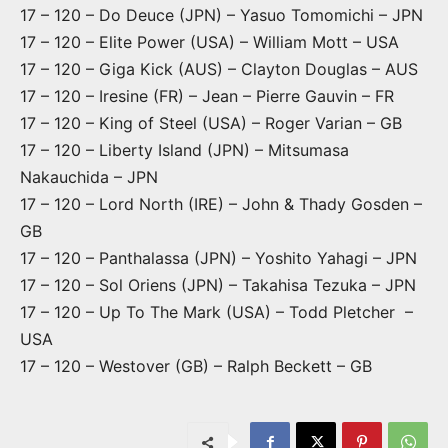
17 – 120 – Do Deuce (JPN) – Yasuo Tomomichi – JPN
17 – 120 – Elite Power (USA) – William Mott – USA
17 – 120 – Giga Kick (AUS) – Clayton Douglas – AUS
17 – 120 – Iresine (FR) – Jean – Pierre Gauvin – FR
17 – 120 – King of Steel (USA) – Roger Varian – GB
17 – 120 – Liberty Island (JPN) – Mitsumasa
Nakauchida – JPN
17 – 120 – Lord North (IRE) – John & Thady Gosden –
GB
17 – 120 – Panthalassa (JPN) – Yoshito Yahagi – JPN
17 – 120 – Sol Oriens (JPN) – Takahisa Tezuka – JPN
17 – 120 – Up To The Mark (USA) – Todd Pletcher –
USA
17 – 120 – Westover (GB) – Ralph Beckett – GB