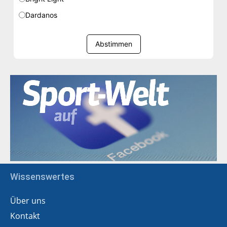
Dardanos
Abstimmen
Wissenswertes
Über uns
Kontakt