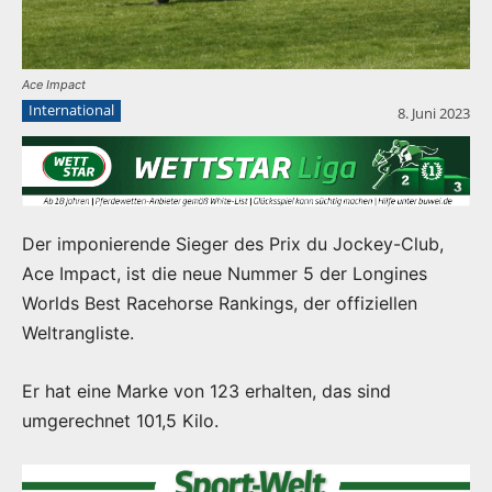
Ace Impact
International
8. Juni 2023
Der imponierende Sieger des Prix du Jockey-Club,
Ace Impact, ist die neue Nummer 5 der Longines
Worlds Best Racehorse Rankings, der offiziellen
Weltrangliste.
Er hat eine Marke von 123 erhalten, das sind
umgerechnet 101,5 Kilo.