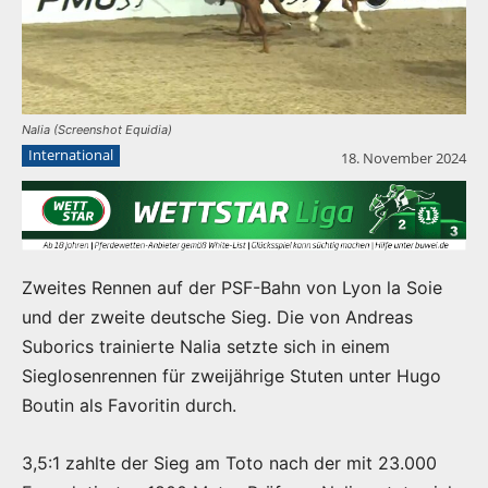
Nalia (Screenshot Equidia)
International
18. November 2024
Zweites Rennen auf der PSF-Bahn von Lyon la Soie
und der zweite deutsche Sieg. Die von Andreas
Suborics trainierte Nalia setzte sich in einem
Sieglosenrennen für zweijährige Stuten unter Hugo
Boutin als Favoritin durch.
3,5:1 zahlte der Sieg am Toto nach der mit 23.000