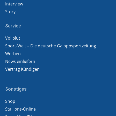
Interview
Story
Service
Vollblut
Sport-Welt – Die deutsche Galoppsportzeitung
Werben
News einliefern
Vertrag Kündigen
Sonstiges
Shop
Stallions-Online