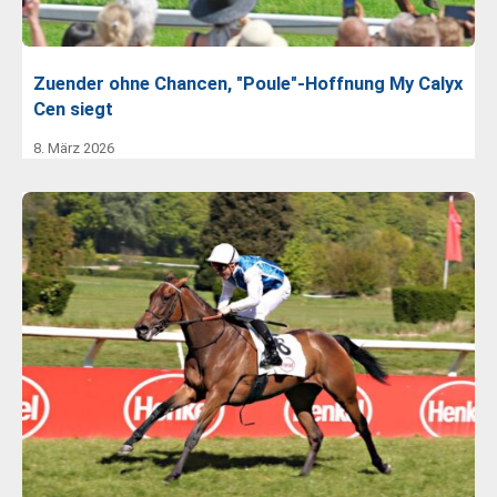
Zuender ohne Chancen, "Poule"-Hoffnung My Calyx
Cen siegt
8. März 2026