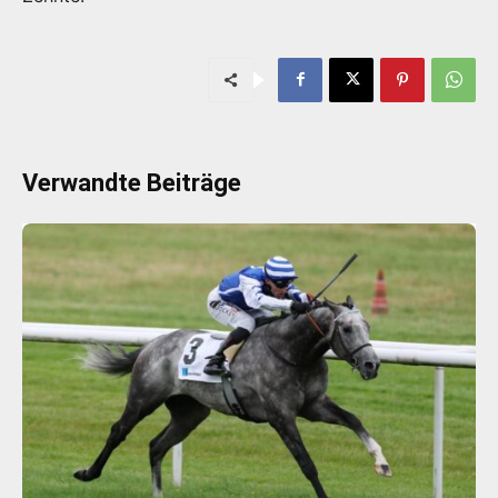
Verwandte Beiträge