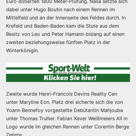
Euro dotierten 1800 Meter-Prüfung. Nalia setzte sich
dabei unter Hugo Boutin nach einem Rennen im
Mittelfeld und an der Innenseite des Feldes durch. In
Krefeld und Baden-Baden kam die Stute aus dem
Besitz von Leo und Peter Hamann bislang auf einen
zweiten beziehungsweise fünften Platz in der
Winterkönigin.
Zweite wurde Henri-Francois Devins Reality Cen
unter Maryline Eon. Platz drei sicherte sich die von
Yoann Bennefoy vorgestellte Debütantin Mahjouba
unter Thomas Trullier. Fabian Xaver Weißmeiers All in
Logo wurde im gleichen Rennen unter Corentin Berge
Zehnte.