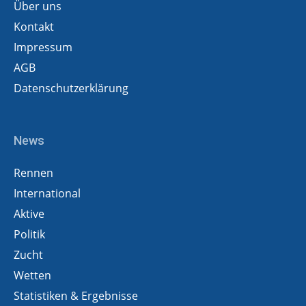
Über uns
Kontakt
Impressum
AGB
Datenschutzerklärung
News
Rennen
International
Aktive
Politik
Zucht
Wetten
Statistiken & Ergebnisse