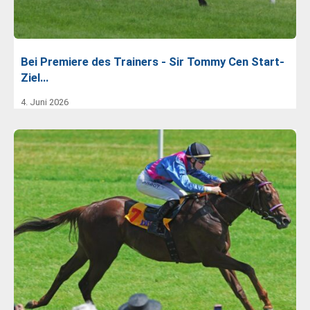
Bei Premiere des Trainers - Sir Tommy Cen Start-
Ziel…
4. Juni 2026