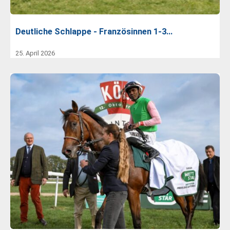
Deutliche Schlappe - Französinnen 1-3…
25. April 2026