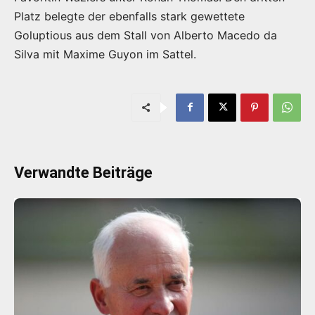
Platz belegte der ebenfalls stark gewettete
Goluptious aus dem Stall von Alberto Macedo da
Silva mit Maxime Guyon im Sattel.
Verwandte Beiträge