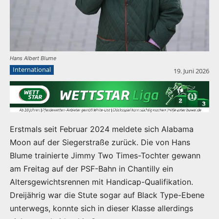
Hans Albert Blume
International
19. Juni 2026
Erstmals seit Februar 2024 meldete sich Alabama
Moon auf der Siegerstraße zurück. Die von Hans
Blume trainierte Jimmy Two Times-Tochter gewann
am Freitag auf der PSF-Bahn in Chantilly ein
Altersgewichtsrennen mit Handicap-Qualifikation.
Dreijährig war die Stute sogar auf Black Type-Ebene
unterwegs, konnte sich in dieser Klasse allerdings