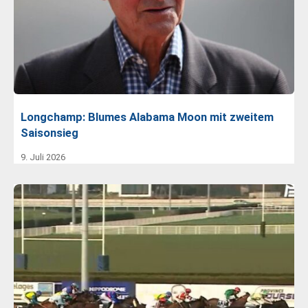
Longchamp: Blumes Alabama Moon mit zweitem
Saisonsieg
9. Juli 2026