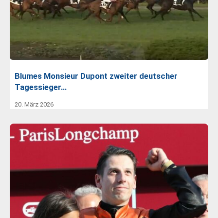
Blumes Monsieur Dupont zweiter deutscher
Tagessieger…
20. März 2026