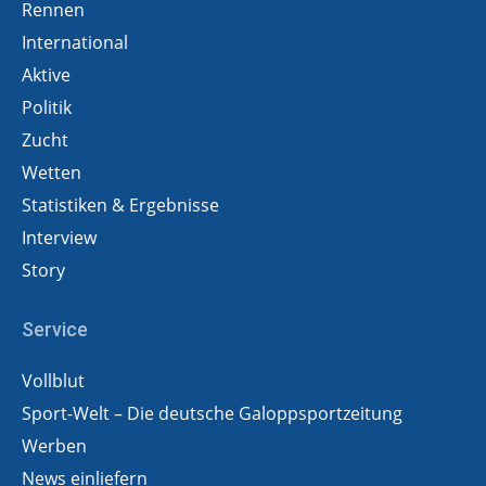
Rennen
International
Aktive
Politik
Zucht
Wetten
Statistiken & Ergebnisse
Interview
Story
Service
Vollblut
Sport-Welt – Die deutsche Galoppsportzeitung
Werben
News einliefern