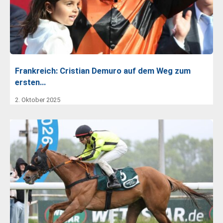
Frankreich: Cristian Demuro auf dem Weg zum
ersten…
2. Oktober 2025