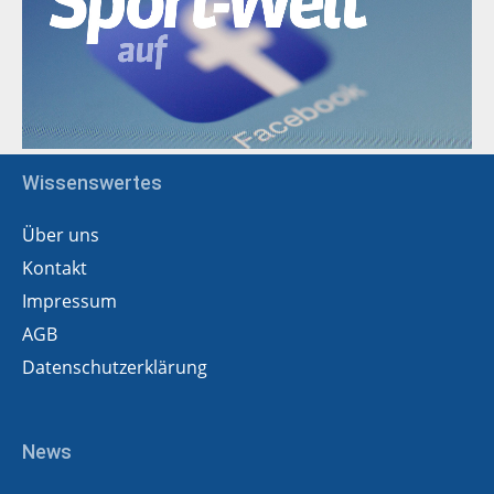
Wissenswertes
Über uns
Kontakt
Impressum
AGB
Datenschutzerklärung
News