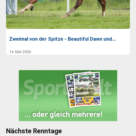
Zweimal von der Spitze - Beautiful Dawn und…
14. Mai 2026
Nächste Renntage