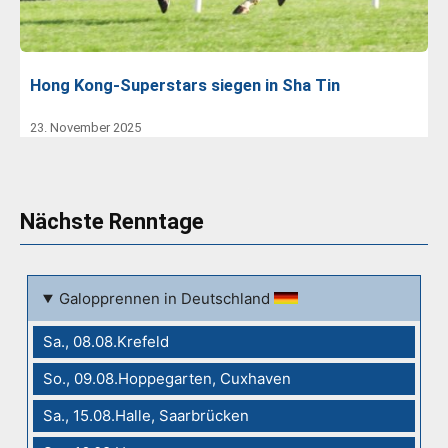
Hong Kong-Superstars siegen in Sha Tin
23. November 2025
Nächste Renntage
Galopprennen in Deutschland
Sa., 08.08.Krefeld
So., 09.08.Hoppegarten, Cuxhaven
Sa., 15.08.Halle, Saarbrücken