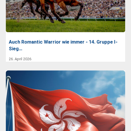
Auch Romantic Warrior wie immer - 14. Gruppe I-
Sieg…
26. April 2026