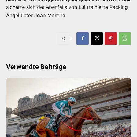
sicherte sich der ebenfalls von Lui trainierte Packing
Angel unter Joao Moreira.
Verwandte Beiträge