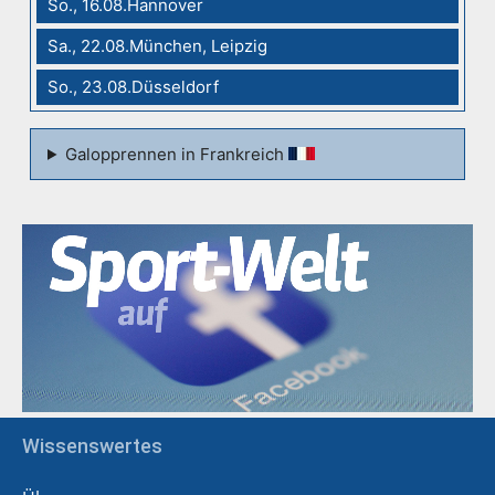
So., 16.08.Hannover
Sa., 22.08.München, Leipzig
So., 23.08.Düsseldorf
Galopprennen in Frankreich
Wissenswertes