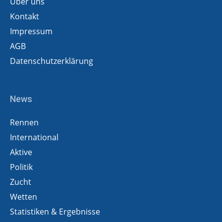
Über uns
Kontakt
Impressum
AGB
Datenschutzerklärung
News
Rennen
International
Aktive
Politik
Zucht
Wetten
Statistiken & Ergebnisse