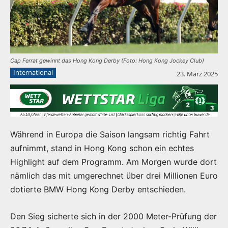
Cap Ferrat gewinnt das Hong Kong Derby (Foto: Hong Kong Jockey Club)
International
23. März 2025
Während in Europa die Saison langsam richtig Fahrt
aufnimmt, stand in Hong Kong schon ein echtes
Highlight auf dem Programm. Am Morgen wurde dort
nämlich das mit umgerechnet über drei Millionen Euro
dotierte BMW Hong Kong Derby entschieden.
Den Sieg sicherte sich in der 2000 Meter-Prüfung der