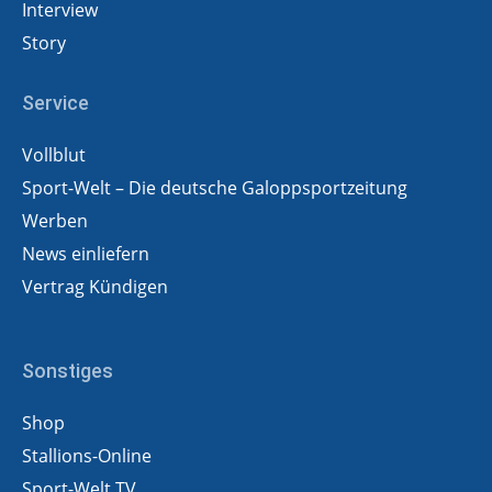
Interview
Story
Service
Vollblut
Sport-Welt – Die deutsche Galoppsportzeitung
Werben
News einliefern
Vertrag Kündigen
Sonstiges
Shop
Stallions-Online
Sport-Welt TV