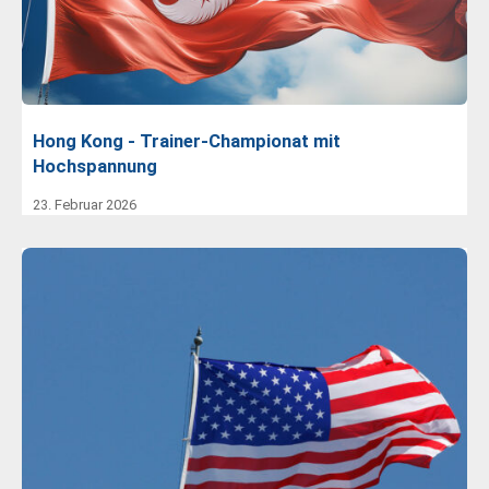
Hong Kong - Trainer-Championat mit
Hochspannung
23. Februar 2026