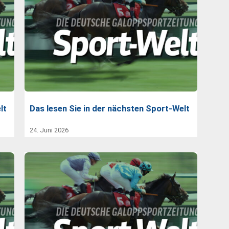
lt
Das lesen Sie in der nächsten Sport-Welt
24. Juni 2026