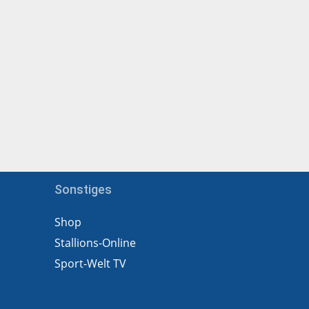
Sonstiges
Shop
Stallions-Online
Sport-Welt TV