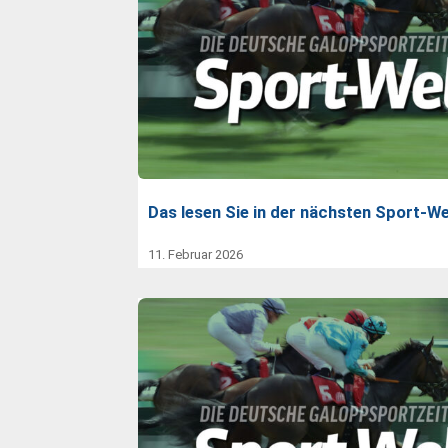
Das lesen Sie in der nächsten Sport-We
11. Februar 2026