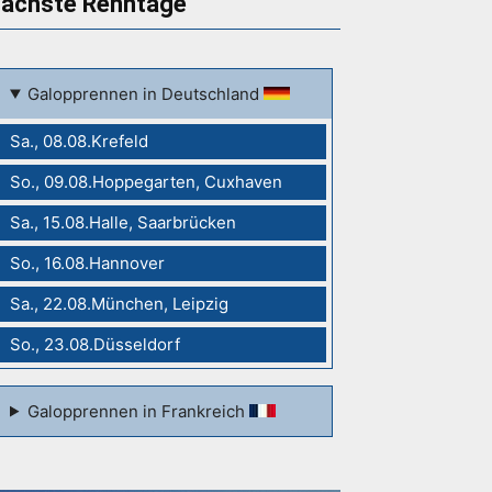
ächste Renntage
Galopprennen in Deutschland
Sa., 08.08.Krefeld
So., 09.08.Hoppegarten, Cuxhaven
Sa., 15.08.Halle, Saarbrücken
So., 16.08.Hannover
Sa., 22.08.München, Leipzig
So., 23.08.Düsseldorf
Galopprennen in Frankreich