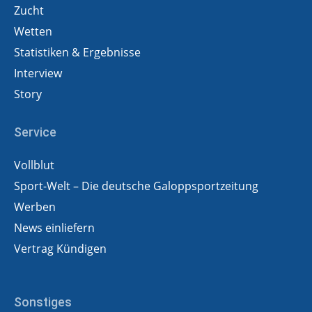
Zucht
Wetten
Statistiken & Ergebnisse
Interview
Story
Service
Vollblut
Sport-Welt – Die deutsche Galoppsportzeitung
Werben
News einliefern
Vertrag Kündigen
Sonstiges