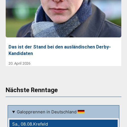
Das ist der Stand bei den ausländischen Derby-
Kandidaten
20. April 2026
Nächste Renntage
Galopprennen in Deutschland
Sa., 08.08.Krefeld