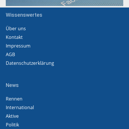
Wissenswertes
Über uns
Kontakt
Impressum
AGB
Datenschutzerklärung
News
Rennen
International
Aktive
Politik