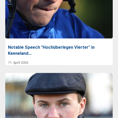
Notable Speech "Hochüberlegen Vierter" in
Keeneland…
11. April 2026