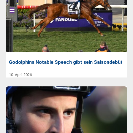
Godolphins Notable Speech gibt sein Saisondebüt
10. April 2026