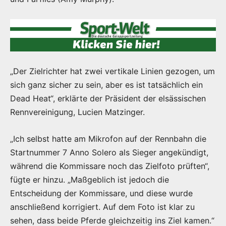
„Der Zielrichter hat zwei vertikale Linien gezogen, um
sich ganz sicher zu sein, aber es ist tatsächlich ein
Dead Heat“, erklärte der Präsident der elsässischen
Rennvereinigung, Lucien Matzinger.
„Ich selbst hatte am Mikrofon auf der Rennbahn die
Startnummer 7 Anno Solero als Sieger angekündigt,
während die Kommissare noch das Zielfoto prüften“,
fügte er hinzu. „Maßgeblich ist jedoch die
Entscheidung der Kommissare, und diese wurde
anschließend korrigiert. Auf dem Foto ist klar zu
sehen, dass beide Pferde gleichzeitig ins Ziel kamen.“