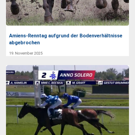
Amiens-Renntag aufgrund der Bodenverhältnisse
abgebrochen
19. November 2025