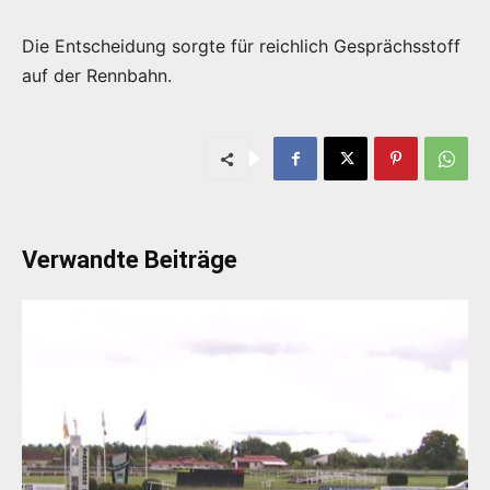
Die Entscheidung sorgte für reichlich Gesprächsstoff
auf der Rennbahn.
Verwandte Beiträge