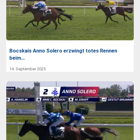
Bocskais Anno Solero erzwingt totes Rennen
beim…
14. September 2025