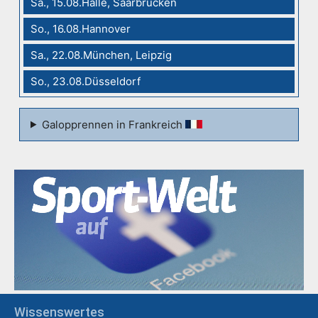
Sa., 15.08.Halle, Saarbrücken
So., 16.08.Hannover
Sa., 22.08.München, Leipzig
So., 23.08.Düsseldorf
Galopprennen in Frankreich
Wissenswertes