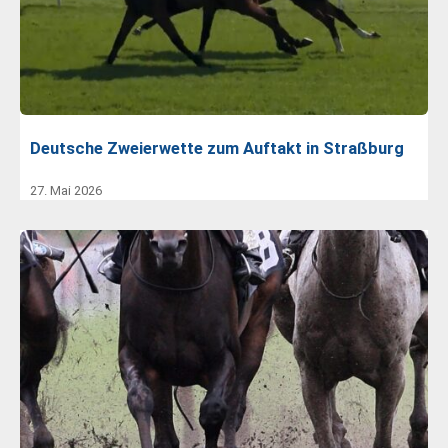
Deutsche Zweierwette zum Auftakt in Straßburg
27. Mai 2026