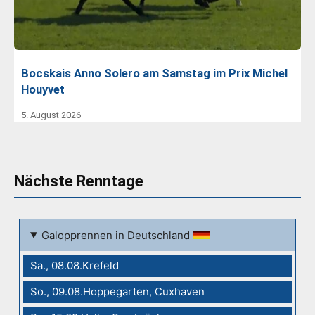
Bocskais Anno Solero am Samstag im Prix Michel
Houyvet
5. August 2026
Nächste Renntage
Galopprennen in Deutschland
Sa., 08.08.Krefeld
So., 09.08.Hoppegarten, Cuxhaven