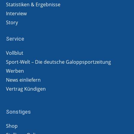
Statistiken & Ergebnisse
Interview
Story
Service
Vollblut
Sport-Welt – Die deutsche Galoppsportzeitung
Werben
News einliefern
Vertrag Kündigen
Sonstiges
Shop