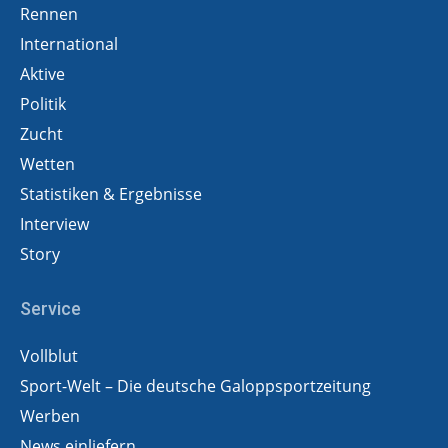
Rennen
International
Aktive
Politik
Zucht
Wetten
Statistiken & Ergebnisse
Interview
Story
Service
Vollblut
Sport-Welt – Die deutsche Galoppsportzeitung
Werben
News einliefern