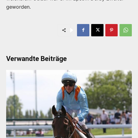
geworden.
Verwandte Beiträge