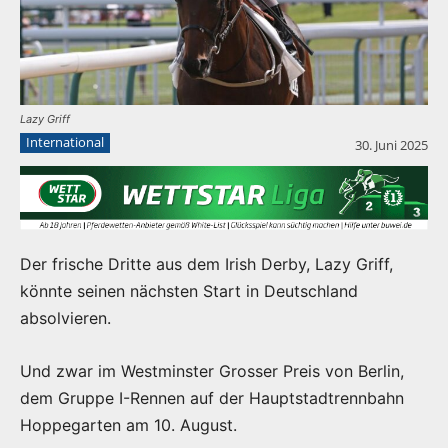
Lazy Griff
International
30. Juni 2025
Der frische Dritte aus dem Irish Derby, Lazy Griff,
könnte seinen nächsten Start in Deutschland
absolvieren.
Und zwar im Westminster Grosser Preis von Berlin,
dem Gruppe I-Rennen auf der Hauptstadtrennbahn
Hoppegarten am 10. August.