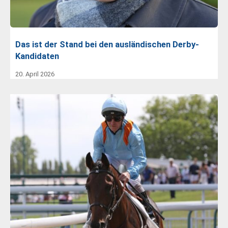
Das ist der Stand bei den ausländischen Derby-
Kandidaten
20. April 2026