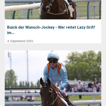
Buick der Wunsch-Jockey - Wer reitet Lazy Griff
im…
4. September 2025