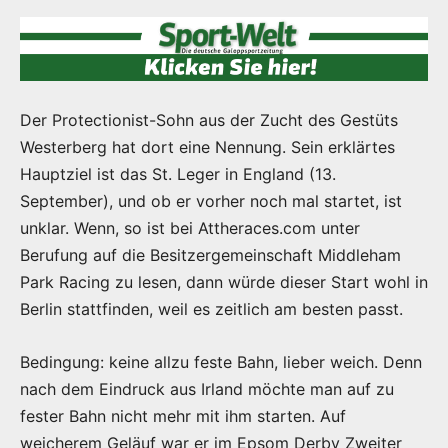
Der Protectionist-Sohn aus der Zucht des Gestüts
Westerberg hat dort eine Nennung. Sein erklärtes
Hauptziel ist das St. Leger in England (13.
September), und ob er vorher noch mal startet, ist
unklar. Wenn, so ist bei Attheraces.com unter
Berufung auf die Besitzergemeinschaft Middleham
Park Racing zu lesen, dann würde dieser Start wohl in
Berlin stattfinden, weil es zeitlich am besten passt.
Bedingung: keine allzu feste Bahn, lieber weich. Denn
nach dem Eindruck aus Irland möchte man auf zu
fester Bahn nicht mehr mit ihm starten. Auf
weicherem Geläuf war er im Epsom Derby Zweiter