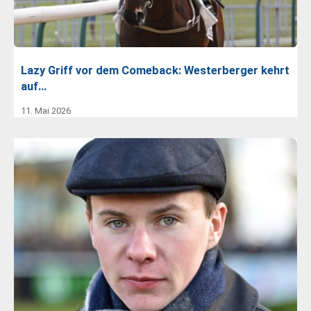
Lazy Griff vor dem Comeback: Westerberger kehrt
auf…
11. Mai 2026