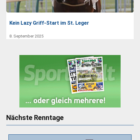
Kein Lazy Griff-Start im St. Leger
8. September 2025
Nächste Renntage