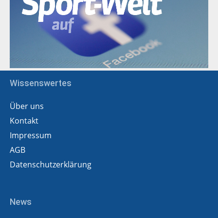
Wissenswertes
Über uns
Kontakt
Impressum
AGB
Datenschutzerklärung
News