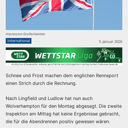
Impression Großbritannien
International
5. Januar 2026
Schnee und Frost machen dem englichen Rennsport
einen Strich durch die Rechnung.
Nach Lingfield und Ludlow hat nun auch
Wolverhampton für den Montag abgesagt. Die zweite
Inspektion am Mittag hat keine Ergebnisse gebracht,
die für die Abendrennen positiv gewesen wären.