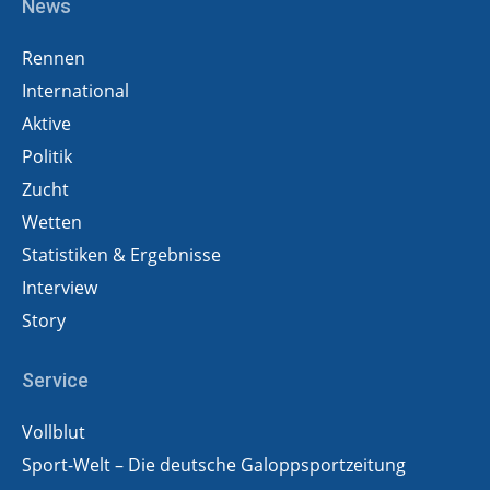
News
Rennen
International
Aktive
Politik
Zucht
Wetten
Statistiken & Ergebnisse
Interview
Story
Service
Vollblut
Sport-Welt – Die deutsche Galoppsportzeitung