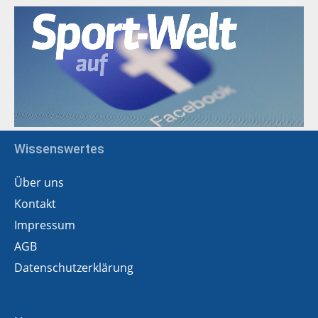
Wissenswertes
Über uns
Kontakt
Impressum
AGB
Datenschutzerklärung