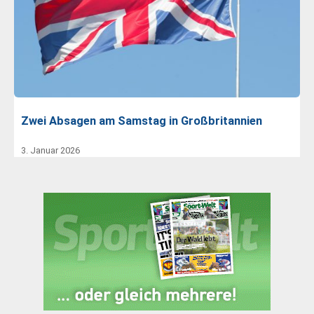
Zwei Absagen am Samstag in Großbritannien
3. Januar 2026