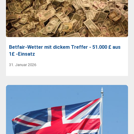
Betfair-Wetter mit dickem Treffer - 51.000 £ aus
1£ -Einsatz
31. Januar 2026