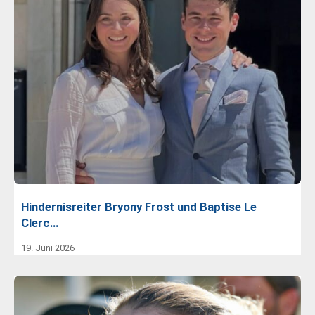
Hindernisreiter Bryony Frost und Baptise Le
Clerc…
19. Juni 2026