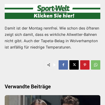
Damit ist der Montag rennfrei. Wie schon des öfteren
zeigt sich damit, dass es wirkliche Allwetter-Bahnen
nicht gibt. Auch der Tapeta-Belag in Wolverhampton
ist anfällig für niedrige Temperaturen.
Verwandte Beiträge