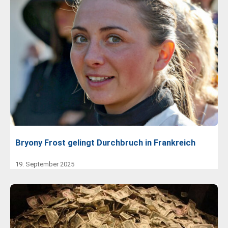
Bryony Frost gelingt Durchbruch in Frankreich
19. September 2025