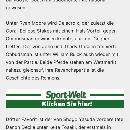
gewesen.
Unter Ryan Moore wird Delacroix, der zuletzt die
Coral-Eclipse Stakes mit einem Hals Vorteil gegen
Ombudsman gewinnen konnte, auf fünf Gegner
treffen. Der von John und Thady Gosden trainierte
Onbudsman ist unter William Buick auch wieder mit
von der Partie. Beide Pferde stehen am Wettmarkt
nahezu gleichauf, ihre Revanchepartie ist die
Geschichte des Rennens.
Dritter Favorit ist der von Shogo Yasuda vorbereitete
Danon Decile unter Keita Tosaki, der erstmals in