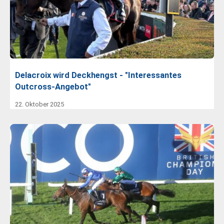
Delacroix wird Deckhengst - "Interessantes
Outcross-Angebot"
22. Oktober 2025