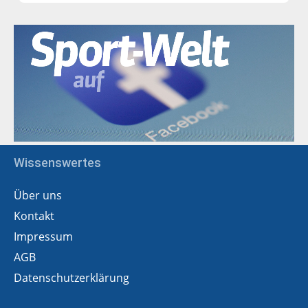
Wissenswertes
Über uns
Kontakt
Impressum
AGB
Datenschutzerklärung