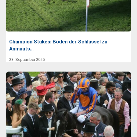
Champion Stakes: Boden der Schlüssel zu
Anmaats…
23. September 2025