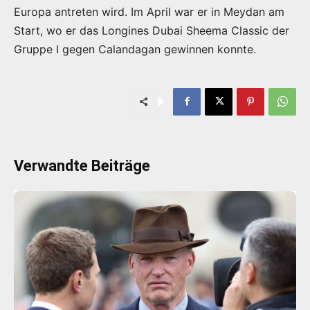
Europa antreten wird. Im April war er in Meydan am
Start, wo er das Longines Dubai Sheema Classic der
Gruppe I gegen Calandagan gewinnen konnte.
Verwandte Beiträge