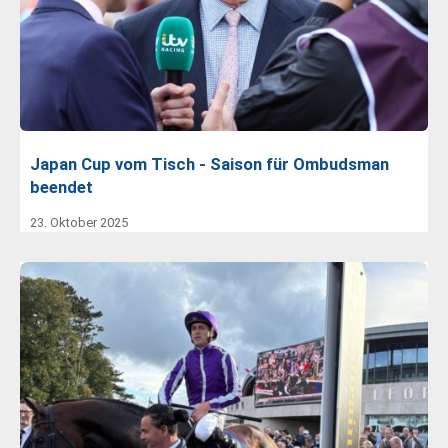
Japan Cup vom Tisch - Saison für Ombudsman
beendet
23. Oktober 2025