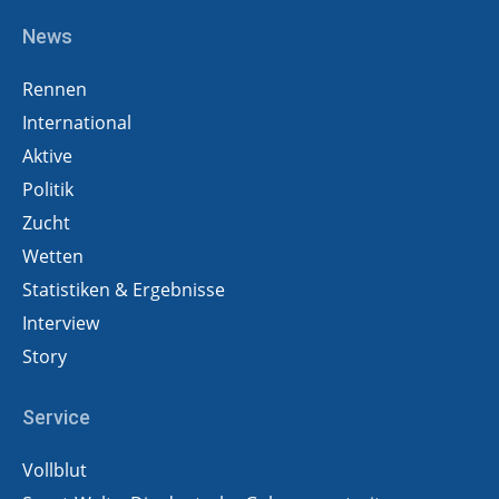
News
Rennen
International
Aktive
Politik
Zucht
Wetten
Statistiken & Ergebnisse
Interview
Story
Service
Vollblut