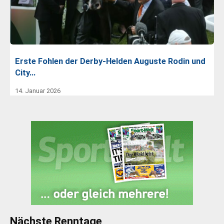
Erste Fohlen der Derby-Helden Auguste Rodin und
City…
14. Januar 2026
Nächste Renntage